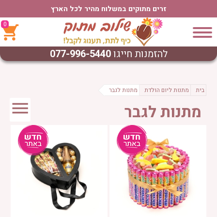
זרים מתוקים במשלוח מהיר לכל הארץ
0
להזמנות חייגו
077-996-5440
בית
מתנות ליום הולדת
מתנות לגבר
מתנות לגבר