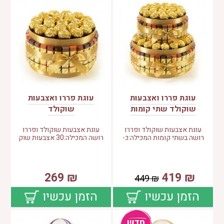
עוגת פררו ואצבעות
עוגת פררו ואצבעות
שוקולד שתי קומות
שוקולד
עוגת אצבעות שוקולד ופררו
עוגת אצבעות שוקולד ופררו
רושה בשתי קומות המכילה:כ-
רושה המכילה:30 אצבעות שוק
269
₪
419
₪
449
₪
הזמן עכשיו
הזמן עכשיו