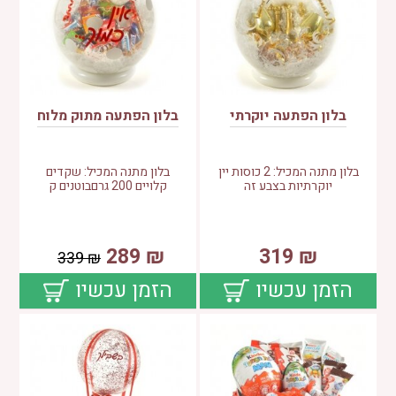
בלון הפתעה יוקרתי
בלון הפתעה מתוק מלוח
בלון מתנה המכיל: 2 כוסות יין
בלון מתנה המכיל: שקדים
יוקרתיות בצבע זה
קלויים 200 גרםבוטנים ק
289
₪
319
₪
339
₪
הזמן עכשיו
הזמן עכשיו