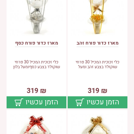
מארז כדור פורח זהב
מארז כדור פורח כסף
כלי זכוכית המכיל 30 פרחי
כלי זכוכית המכיל 30 פרחי
שוקולד בצבע זהב ומעל
שוקולד בצבע כסףומעל בלון
319
₪
319
₪
הזמן עכשיו
הזמן עכשיו