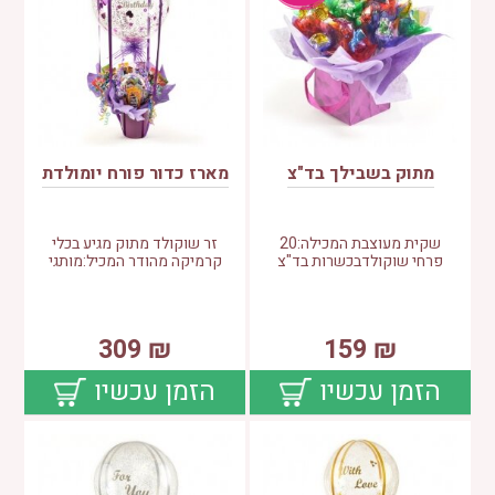
מתוק בשבילך בד"צ
מארז כדור פורח יומולדת
שקית מעוצבת המכילה:20
זר שוקולד מתוק מגיע בכלי
פרחי שוקולדבכשרות בד"צ
קרמיקה מהודר המכיל:מותגי
309
₪
159
₪
הזמן עכשיו
הזמן עכשיו