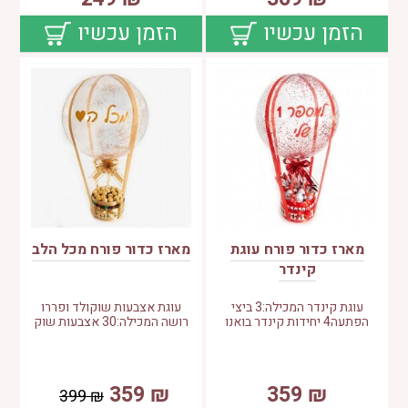
הזמן עכשיו
הזמן עכשיו
מארז כדור פורח עוגת
מארז כדור פורח מכל הלב
קינדר
עוגת קינדר המכילה:3 ביצי
עוגת אצבעות שוקולד ופררו
הפתעה4 יחידות קינדר בואנו
רושה המכילה:30 אצבעות שוק
359
₪
359
₪
399
₪