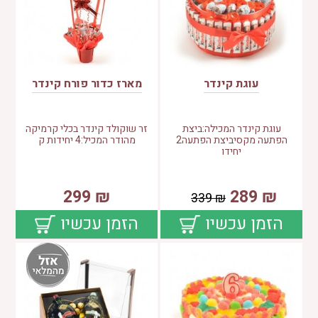
עוגת קינדר
מארז כדור פורח קינדר
עוגת קינדר המכילה:ביצת
זר שוקולד קינדר בכלי קרמיקה
הפתעה מקסיביצת הפתעה2
מהודר המכיל:4 יחידות ק
יחידו
299
₪
289
₪
339
₪
הזמן עכשיו
הזמן עכשיו