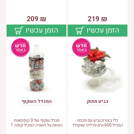
209
₪
219
₪
הזמן עכשיו
הזמן עכשיו
גביע מתוק
המגדל השקוף
כלי בצורת גביע עם מכסה
מגדל שקוף של 3 קופסאות
המכיל:600 גרם פרליני שוקולד
האחת על השניה המכיל:קומה 1