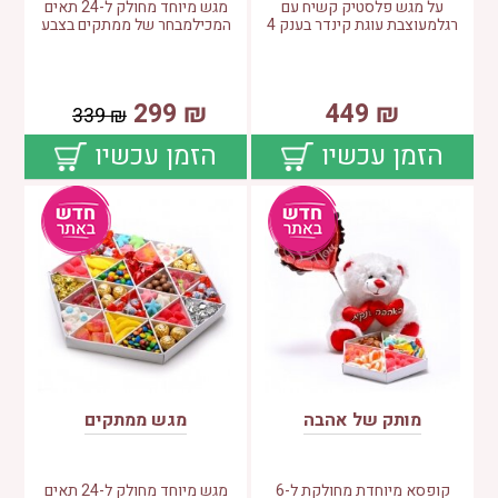
על מגש פלסטיק קשיח עם
מגש מיוחד מחולק ל-24 תאים
רגלמעוצבת עוגת קינדר בענק 4
המכילמבחר של ממתקים בצבע
299
₪
449
₪
339
₪
הזמן עכשיו
הזמן עכשיו
מותק של אהבה
מגש ממתקים
קופסא מיוחדת מחולקת ל-6
מגש מיוחד מחולק ל-24 תאים