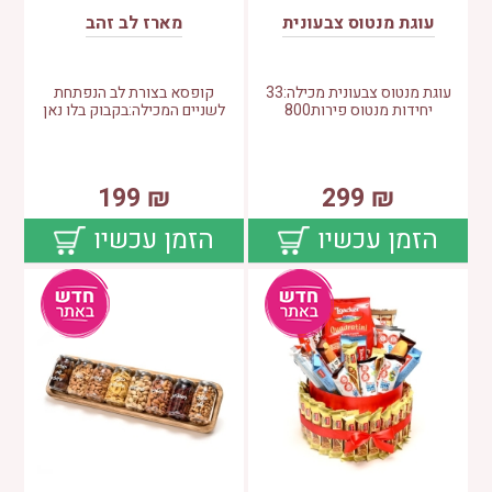
עוגת מנטוס צבעונית
מארז לב זהב
עוגת מנטוס צבעונית מכילה:33
קופסא בצורת לב הנפתחת
יחידות מנטוס פירות800
לשניים המכילה:בקבוק בלו נאן
199
₪
299
₪
הזמן עכשיו
הזמן עכשיו