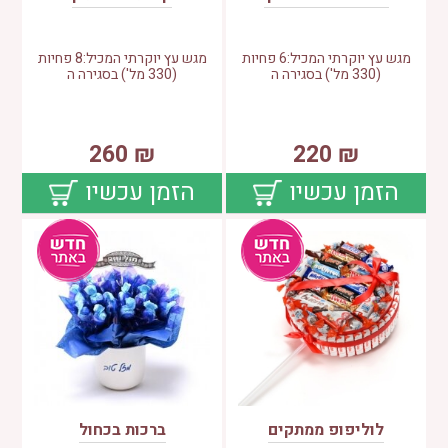
מגש עץ יוקרתי המכיל:6 פחיות
מגש עץ יוקרתי המכיל:8 פחיות
(330 מל') בסגירה ה
(330 מל') בסגירה ה
260
₪
220
₪
הזמן עכשיו
הזמן עכשיו
לוליפופ ממתקים
ברכות בכחול