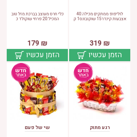
לוליפופ ממתקים מכילה:40
כלי חרס מעוצב בברכת מזל טוב
אצבעות קינדר15 שוקובונס1 ק
המכיל:20 פרחי שוקולד כ
179
₪
319
₪
הזמן עכשיו
הזמן עכשיו
רגע מתוק
שי של פעם