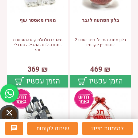
בלון הפתעה לגבר
מארז מאסטר שף
בלון מתנה המכיל: סינר שחור2
מארז בסלסלת קש המעוטרת
כוסות יין יוקרתיו
בתחרה לבנה המכילה:סט כלי
אפ
369
₪
469
₪
הזמן עכשיו
הזמן עכשיו
להזמנות חייגו
שירות לקוחות