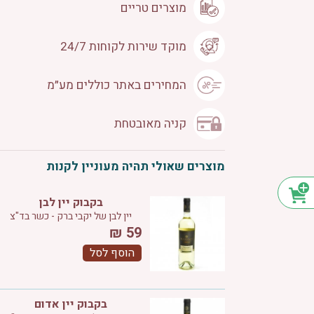
מוצרים טריים
מוקד שירות לקוחות 24/7
המחירים באתר כוללים מע״מ
קניה מאובטחת
מוצרים שאולי תהיה מעוניין לקנות
בקבוק יין לבן
יין לבן של יקבי ברק - כשר בד"צ
₪
59
הוסף לסל
בקבוק יין אדום