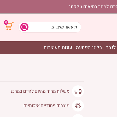
0
לגבר
בלוני הפתעה
עוגות מעוצבות
משלוח מהיר מהיום להיום במרכז
מוצרים ייחודיים איכותיים