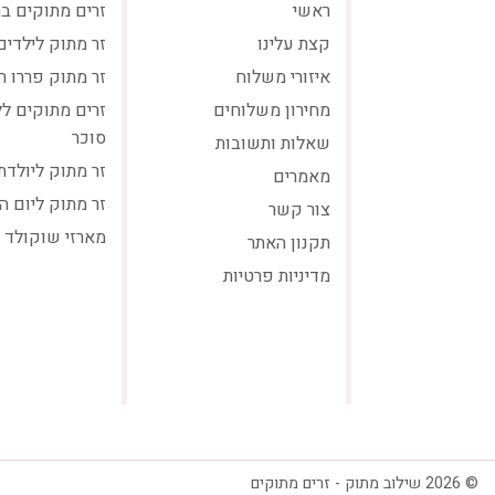
ראשי
זרים מתוקים ב
קצת עלינו
זר מתוק לילדים
איזורי משלוח
זר מתוק פררו ר
מחירון משלוחים
זרים מתוקים ל
סוכר
שאלות ותשובות
זר מתוק ליולדת
מאמרים
זר מתוק ליום ה
צור קשר
מארזי שוקולד
תקנון האתר
מדיניות פרטיות
© 2026 שילוב מתוק - זרים מתוקים