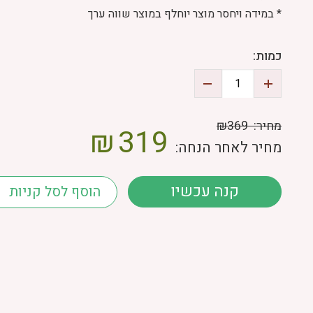
* במידה ויחסר מוצר יוחלף במוצר שווה ערך
כמות:
מחיר:
₪369
₪
319
מחיר לאחר הנחה:
קנה עכשיו
הוסף לסל קניות