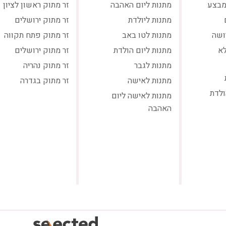
מבצע
מתנות ליום האהבה
זר מתוק ראשון לציון
מתנות ליולדת
זר מתוק ירושלים
ושה
מתנות לטו באב
זר מתוק פתח תקווה
לא
מתנות ליום הולדת
זר מתוק ירושלים
מתנות לגבר
זר מתוק נהריה
מתנות לאישה
זר מתוק בגדרה
ולדת
מתנות לאישה ליום
האהבה