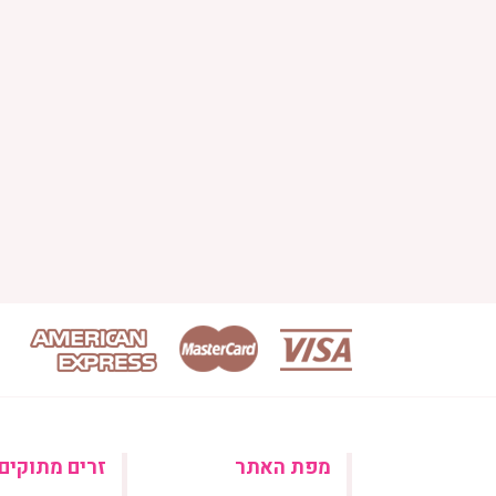
מפת האתר
זרים מתוקים