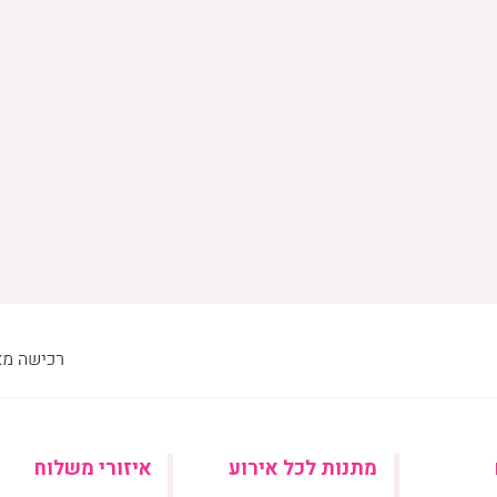
מתנות לכל אירוע
איזורי משלוח