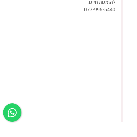
להזמנות חייגו:
077-996-5440