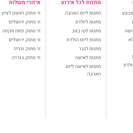
מתנות לכל אירוע
איזורי משלוח
מבצע
מתנות ליום האהבה
זר מתוק ראשון לציון
מתנות ליולדת
זר מתוק ירושלים
ושה
מתנות לטו באב
זר מתוק פתח תקווה
לא
מתנות ליום הולדת
זר מתוק ירושלים
מתנות לגבר
זר מתוק נהריה
מתנות לאישה
זר מתוק בגדרה
ולדת
מתנות לאישה ליום
האהבה