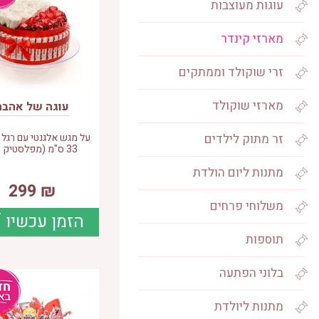
עוגות מעוצבות
מארזי קינדר
זרי שוקולד וממתקים
מארזי שוקולד
עוגה של אהבה
זר מתוק לילדים
על מגש אלגנטי עם רגל 
33 ס"מ (מפלסטיק קש
מתנות ליום הולדת
299
₪
משלוחי פרחים
הזמן עכשיו
תוספות
בלוני הפתעה
מתנות ליולדת