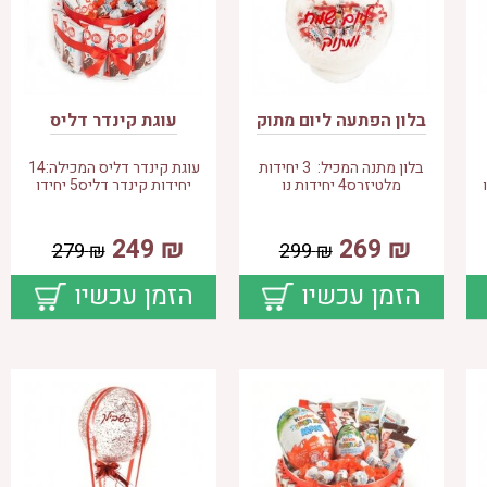
בלון הפתעה ליום מתוק
עוגת קינדר דליס
בלון מתנה המכיל: 3 יחידות
עוגת קינדר דליס המכילה:14
מלטיזרס4 יחידות נו
יחידות קינדר דליס5 יחידו
249
₪
269
₪
279
₪
299
₪
הזמן עכשיו
הזמן עכשיו