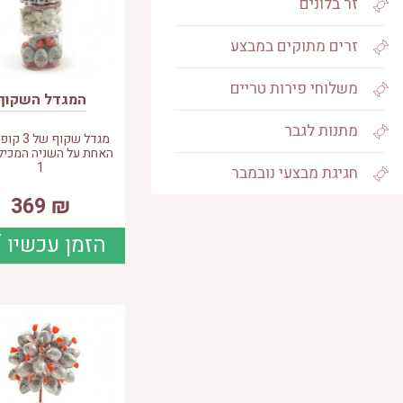
זר בלונים
זרים מתוקים במבצע
משלוחי פירות טריים
המגדל השקוף
מתנות לגבר
מגדל שקוף 
האחת על השניה המכיל
1
חגיגת מבצעי נובמבר
369
₪
הזמן עכשיו