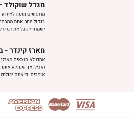
מגדל שוקולד – 
מחפשים מתנה לאירוע גד
בגדול יותר. אחת מהבחי
ישמחו לקבל את המגדל ה
מארז קינדר - 
אתם לא מוצאים מארזי ש
הרגיל, אך שנמלא אותו
אוהבים. כי אתם יכולים