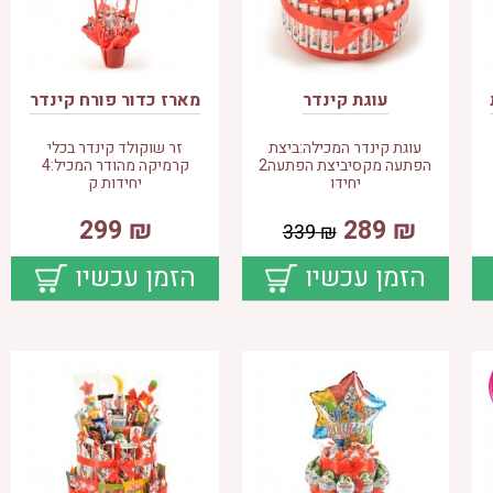
עוגת קינדר
מארז כדור פורח קינדר
עוגת קינדר המכילה:ביצת
זר שוקולד קינדר בכלי
הפתעה מקסיביצת הפתעה2
קרמיקה מהודר המכיל:4
יחידו
יחידות ק
299
₪
289
₪
339
₪
הזמן עכשיו
הזמן עכשיו