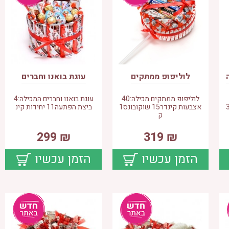
לוליפופ ממתקים
עוגת בואנו וחברים
לוליפופ ממתקים מכילה:40
עוגת בואנו וחברים המכילה:4
 מהירה 30
אצבעות קינדר15 שוקובונס1
ביצת הפתעה11 יחידות קינ
ק
299
₪
319
₪
הזמן עכשיו
הזמן עכשיו