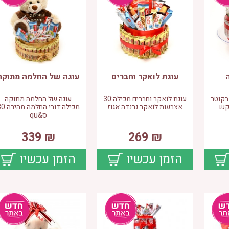
עוגת לואקר וחברים
עוגה של החלמה מתוקה
בקוטר
עוגת לואקר וחברים מכילה:30
עוגה של החלמה מתוקה
אצבעות לואקר גרנדה אגוז
מכילה:דובי החלמה
ס&qu
339
₪
269
₪
הזמן עכשיו
הזמן עכשיו