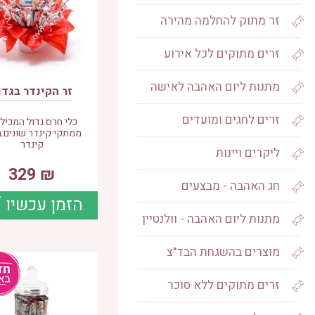
זר מתוק להחלמה מהירה
זרים מתוקים לכל אירוע
מתנות ליום האהבה לאישה
זר הקינדר בגדו
זרים לחגים ומועדים
ממתקי קינדר שונים:
קינדר
ליקרים ויינות
329
₪
חג האהבה - מבצעים
הזמן עכשיו
מתנות ליום האהבה - וולנטיין
מוצרים בהשגחת הבד"צ
זרים מתוקים ללא סוכר