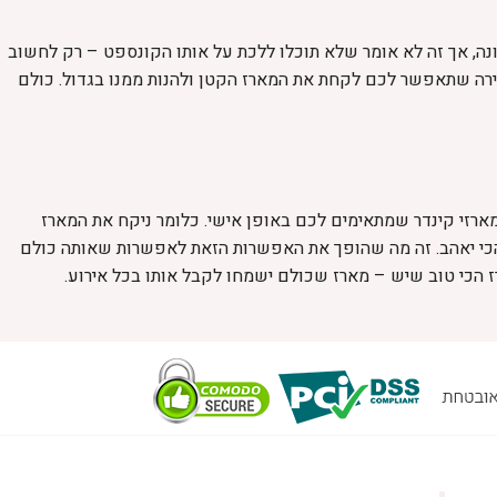
נה, אך זה לא אומר שלא תוכלו ללכת על אותו הקונספט – רק לחשוב
חירה שתאפשר לכם לקחת את המארז הקטן ולהנות ממנו בגדול. כולם
ארזי קינדר שמתאימים לכם באופן אישי. כלומר ניקח את המארז
הכי יאהב. זה מה שהופך את האפשרות הזאת לאפשרות שאותה כולם
ז הכי טוב שיש – מארז שכולם ישמחו לקבל אותו בכל אירוע.