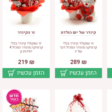
קינדר של יום הולדת
זר הקינדר
זר שוקולד קינדר בכלי
זר שוקולד קינדר בכלי
קרמיקה מהודר המכיל:דובי
קרמיקה מהודר המכיל:4
של יו
יחידות ק
219
₪
289
₪
הזמן עכשיו
הזמן עכשיו