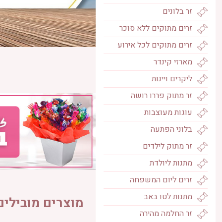
זר בלונים
זרים מתוקים ללא סוכר
זרים מתוקים לכל אירוע
מארזי קינדר
₪
309
ליקרים ויינות
זר מתוק פררו רושה
עוגות מעוצבות
בלוני הפתעה
זר מתוק לילדים
מתנות ליולדת
זרים ליום המשפחה
מתנות לטו באב
מוצרים מובילים
זר החלמה מהירה