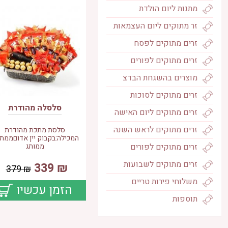
מתנות ליום הולדת
זר מתוקים ליום העצמאות
זרים מתוקים לפסח
זרים מתוקים לפורים
מוצרים בהשגחת הבדצ
זרים מתוקים לסוכות
סלסלה מהודרת
זרים מתוקים ליום האישה
זרים מתוקים לראש השנה
סלסת מתכת מהודרת
המכילה:בקבוק יין אדוםממתג
זרים מתוקים לפורים
ממותג
זרים מתוקים לשבועות
339
₪
379
₪
משלוחי פירות טריים
הזמן עכשיו
תוספות