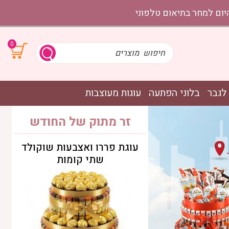
0
לגבר
בלוני הפתעה
עוגות מעוצבות
זר מתוק של החודש
 ואצבעות שוקולד
מארז כדור פורח החלמה
י קומות
מהירה