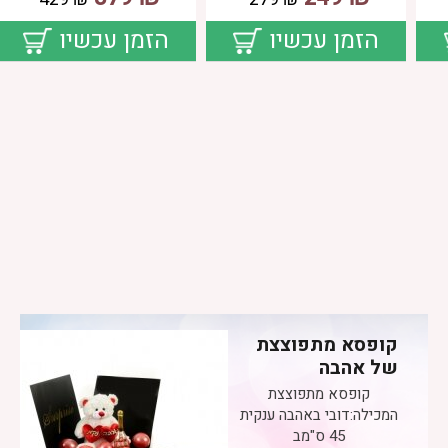
הזמן עכשיו
הזמן עכשיו
קופסא מתפוצצת
של אהבה
קופסא מתפוצצת
המכילה:דובי באהבה ענקית
45 ס"מב