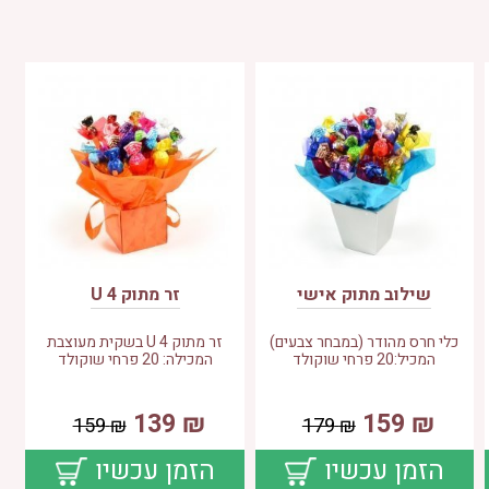
שילוב מתוק אישי
זר מתוק 4 U
כלי חרס מהודר (במבחר צבעים)
זר מתוק 4 U בשקית מעוצבת
המכיל:20 פרחי שוקולד
המכילה: 20 פרחי שוקולד
139
₪
159
₪
159
₪
179
₪
הזמן עכשיו
הזמן עכשיו