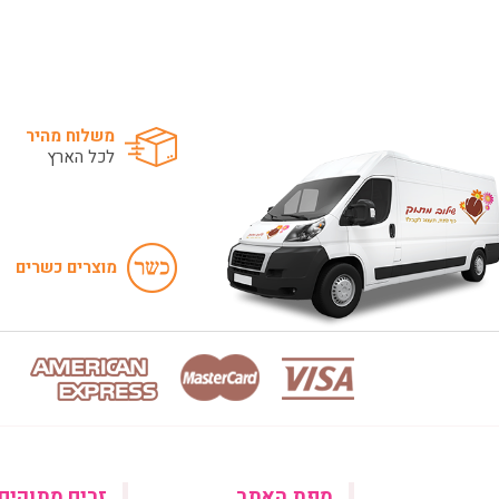
משלוח מהיר
לכל הארץ
מוצרים כשרים
מפת האתר
זרים מתוקים