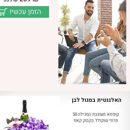
הזמן עכשיו
האלגנטית בסגול לבן
קופסא מעוצבת המכילה:50
פרחי שוקולד בקבוק קאוו