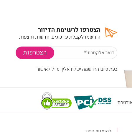
הצטרפו לרשימת הדיוור
הירשמו לקבלת עדכונים, חדשות והצעות
בעת סיום ההרשמה ישלח אליך מייל לאישור
להזמנות חייגו: