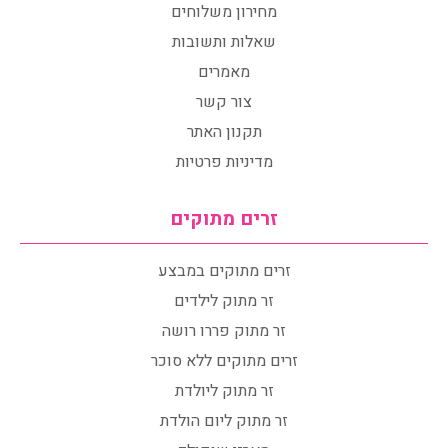
מחירון משלוחים
שאלות ותשובות
מאמרים
צור קשר
תקנון האתר
מדיניות פרטיות
זרים מתוקים
זרים מתוקים במבצע
זר מתוק לילדים
זר מתוק פררו רושה
זרים מתוקים ללא סוכר
זר מתוק ליולדת
זר מתוק ליום הולדת