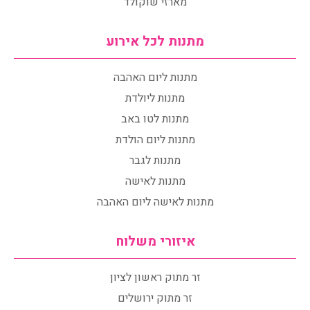
מארזי שוקולד
מתנות לכל אירוע
מתנות ליום האהבה
מתנות ליולדת
מתנות לטו באב
מתנות ליום הולדת
מתנות לגבר
מתנות לאישה
מתנות לאישה ליום האהבה
איזורי משלוח
זר מתוק ראשון לציון
זר מתוק ירושלים