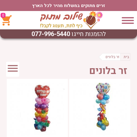
זרים מתוקים במשלוח מהיר לכל הארץ
0
להזמנות חייגו
077-996-5440
בית
זר בלונים
זר בלונים