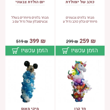
כוכב של יומולדת
יום הולדת צבעוני
מבחר בלונים צבעונים
מבחר בלונים מיוחדים בשלל
מיוחדים ובלון כוכב גדול ע
צבעיםובלון עגול גדול עם ב
399
₪
259
₪
519
₪
299
₪
הזמן עכשיו
הזמן עכשיו
חד קרן
מיקי מאוס