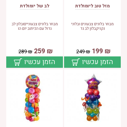
מזל טוב ליומולדת
לב של יומולדת
מבחר בלונים צבעונים ובלוני
מבחר בלונים צבעונייםובלון לב
נקניקבלון לב גד
גדול עם הכיתוב יום הו
259
₪
199
₪
289
₪
249
₪
הזמן עכשיו
הזמן עכשיו