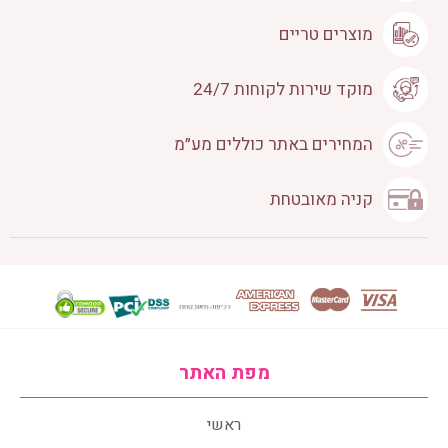
מוצרים טריים
מוקד שירות לקוחות 24/7
המחירים באתר כוללים מע״מ
קניה מאובטחת
מפת האתר
ראשי