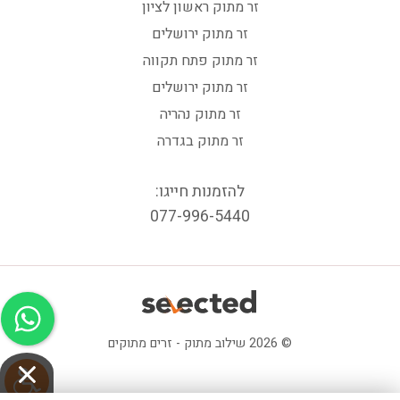
זר מתוק ראשון לציון
זר מתוק ירושלים
זר מתוק פתח תקווה
זר מתוק ירושלים
זר מתוק נהריה
זר מתוק בגדרה
להזמנות חייגו:
077-996-5440
© 2026 שילוב מתוק - זרים מתוקים