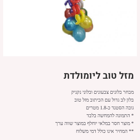
מזל טוב ליומולדת
מבחר בלונים צבעונים ובלוני נקניק
בלון לב גדול עם הכיתוב מזל טוב
גובה הסטנד כ-1.8 מטרים
* התמונה להמחשה בלבד
* מוצר חסר במלאי יוחלף במוצר שווה ערך
** המחיר אינו כולל דמי משלוח