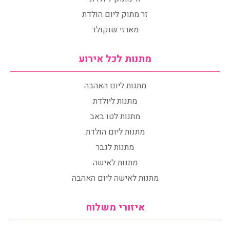
זר מתוק ליום הולדת
מארזי שוקולד
מתנות לכל אירוע
מתנות ליום האהבה
מתנות ליולדת
מתנות לטו באב
מתנות ליום הולדת
מתנות לגבר
מתנות לאישה
מתנות לאישה ליום האהבה
איזורי משלוח