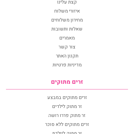
קצת עלינו
איזורי משלוח
מחירון משלוחים
שאלות ותשובות
מאמרים
צור קשר
תקנון האתר
מדיניות פרטיות
זרים מתוקים
זרים מתוקים במבצע
זר מתוק לילדים
זר מתוק פררו רושה
זרים מתוקים ללא סוכר
זר מתוק ליולדת