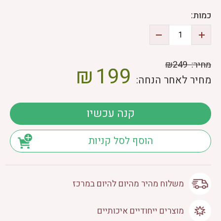
כמות:
מחיר:
₪249
₪
199
מחיר לאחר הנחה:
קנה עכשיו
הוסף לסל קניות
משלוח מהיר מהיום להיום במרכז
מוצרים ייחודיים איכותיים