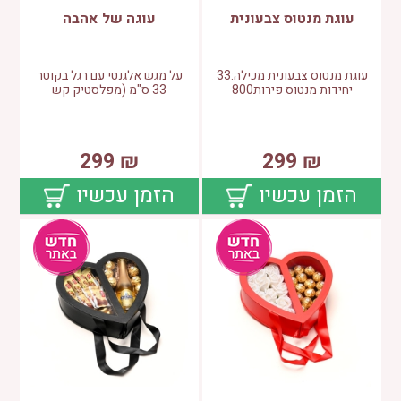
עוגת מנטוס צבעונית
עוגה של אהבה
עוגת מנטוס צבעונית מכילה:33
על מגש אלגנטי עם רגל בקוטר
יחידות מנטוס פירות800
33 ס"מ (מפלסטיק קש
299
₪
299
₪
הזמן עכשיו
הזמן עכשיו