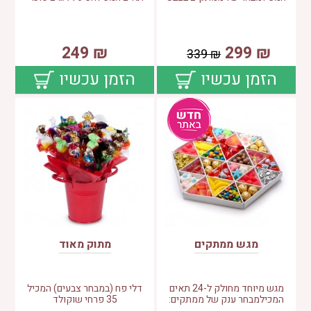
249
₪
299
₪
339
₪
הזמן עכשיו
הזמן עכשיו
מגש ממתקים
מתוק מאוד
מגש מיוחד מחולק ל-24 תאים
דלי פח (במבחר צבעים) המכיל
המכילמבחר ענק של ממתקים:
35 פרחי שוקולד