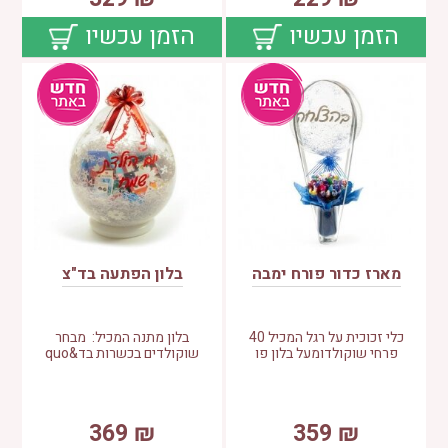
הזמן עכשיו
הזמן עכשיו
מארז כדור פורח ימבה
בלון הפתעה בד"צ
כלי זכוכית על רגל המכיל 40
בלון מתנה המכיל: מבחר
פרחי שוקולדומעל בלון פו
שוקולדים בכשרות בד&quo
369
₪
359
₪