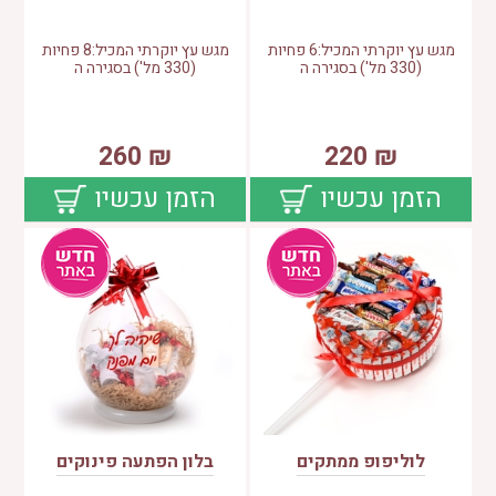
מגש עץ יוקרתי המכיל:6 פחיות
מגש עץ יוקרתי המכיל:8 פחיות
(330 מל') בסגירה ה
(330 מל') בסגירה ה
260
₪
220
₪
הזמן עכשיו
הזמן עכשיו
לוליפופ ממתקים
בלון הפתעה פינוקים