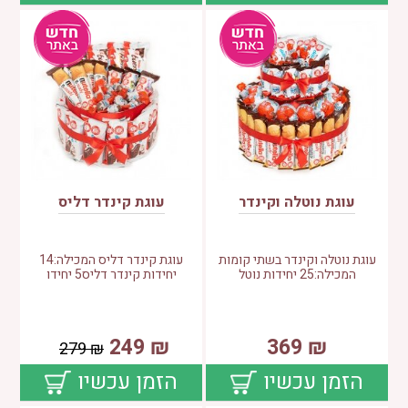
עוגת נוטלה וקינדר
עוגת קינדר דליס
עוגת נוטלה וקינדר בשתי קומות
עוגת קינדר דליס המכילה:14
המכילה:25 יחידות נוטל
יחידות קינדר דליס5 יחידו
249
₪
369
₪
279
₪
הזמן עכשיו
הזמן עכשיו