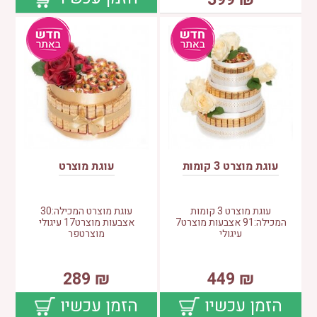
399
₪
עוגת מוצרט 3 קומות
עוגת מוצרט
עוגת מוצרט 3 קומות
עוגת מוצרט המכילה:30
המכילה:91 אצבעות מוצרט7
אצבעות מוצרט17 עיגולי
עיגולי
מוצרטפר
289
₪
449
₪
הזמן עכשיו
הזמן עכשיו