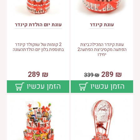
עוגת קינדר
עוגת יום הולדת קינדר
עוגת קינדר המכילה:ביצת
2 קומות של שוקולד קינדר
הפתעה מקסיביצת הפתעה2
בתוספת בלון יום הולדתהעוגה
יחידו
289
₪
289
₪
339
₪
הזמן עכשיו
הזמן עכשיו