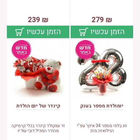
239
₪
279
₪
הזמן עכשיו
הזמן עכשיו
יומולדת מספר בענק
קינדר של יום הולדת
זוג בלוני מספר 34 אינץ' עפ"י
זר שוקולד קינדר בכלי קרמיקה
הגילואזה מזכ
מהודר המכיל:דובי של יו