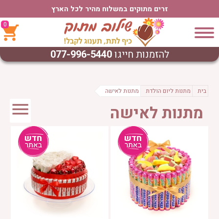
זרים מתוקים במשלוח מהיר לכל הארץ
0
להזמנות חייגו
077-996-5440
בית
מתנות ליום הולדת
מתנות לאישה
מתנות לאישה