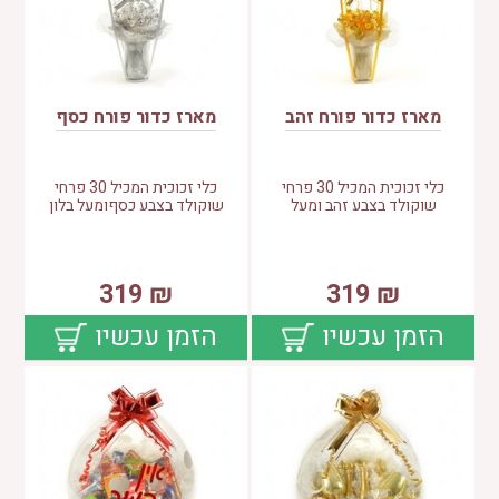
מארז כדור פורח זהב
מארז כדור פורח כסף
כלי זכוכית המכיל 30 פרחי
כלי זכוכית המכיל 30 פרחי
שוקולד בצבע זהב ומעל
שוקולד בצבע כסףומעל בלון
319
₪
319
₪
הזמן עכשיו
הזמן עכשיו