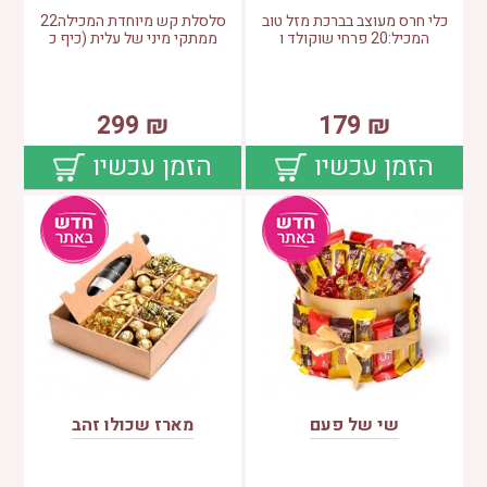
כלי חרס מעוצב בברכת מזל טוב
סלסלת קש מיוחדת המכילה22
המכיל:20 פרחי שוקולד ו
ממתקי מיני של עלית (כיף כ
299
₪
179
₪
הזמן עכשיו
הזמן עכשיו
שי של פעם
מארז שכולו זהב