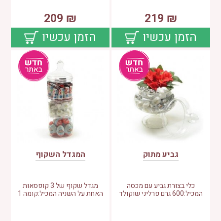
209
₪
219
₪
הזמן עכשיו
הזמן עכשיו
גביע מתוק
המגדל השקוף
כלי בצורת גביע עם מכסה
מגדל שקוף של 3 קופסאות
המכיל:600 גרם פרליני שוקולד
האחת על השניה המכיל:קומה 1