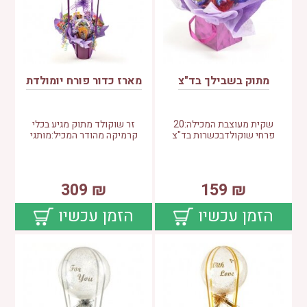
מתוק בשבילך בד"צ
מארז כדור פורח יומולדת
שקית מעוצבת המכילה:20
זר שוקולד מתוק מגיע בכלי
פרחי שוקולדבכשרות בד"צ
קרמיקה מהודר המכיל:מותגי
309
₪
159
₪
הזמן עכשיו
הזמן עכשיו