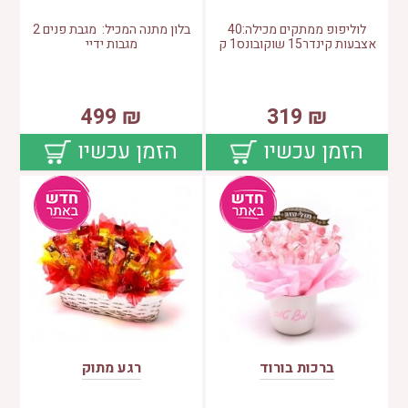
לוליפופ ממתקים מכילה:40
בלון מתנה המכיל: מגבת פנים 2
אצבעות קינדר15 שוקובונס1 ק
מגבות ידיי
499
₪
319
₪
הזמן עכשיו
הזמן עכשיו
ברכות בורוד
רגע מתוק