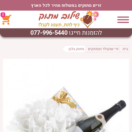
זרים מתוקים במשלוח מהיר לכל הארץ
0
להזמנות חייגו
077-996-5440
בית
זרי שוקולד וממתקים
מתוק בלבן