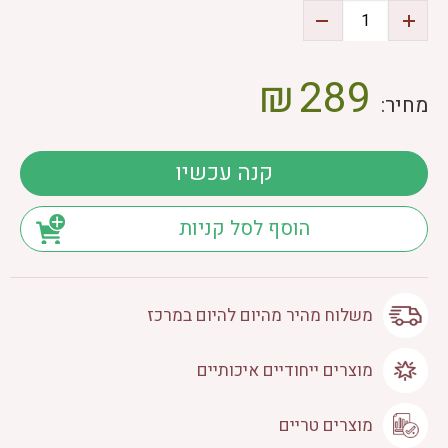
₪
289
מחיר:
קנה עכשיו
הוסף לסל קניות
משלוח מהיר מהיום להיום במרכז
מוצרים ייחודיים איכותיים
מוצרים טריים