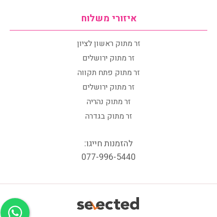
איזורי משלוח
זר מתוק ראשון לציון
זר מתוק ירושלים
זר מתוק פתח תקווה
זר מתוק ירושלים
זר מתוק נהריה
זר מתוק בגדרה
להזמנות חייגו:
077-996-5440