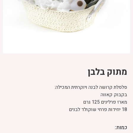
מתוק בלבן
סלסלת קרושה לבנה ויוקרתית המכילה:
בקבוק קאווה
מארז פרלינים 125 גרם
18 יחידות פרחי שוקולד לבנים
כמות: