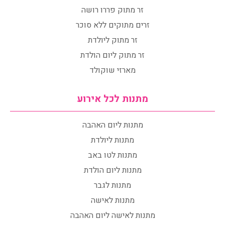
זר מתוק פררו רושה
זרים מתוקים ללא סוכר
זר מתוק ליולדת
זר מתוק ליום הולדת
מארזי שוקולד
מתנות לכל אירוע
מתנות ליום האהבה
מתנות ליולדת
מתנות לטו באב
מתנות ליום הולדת
מתנות לגבר
מתנות לאישה
מתנות לאישה ליום האהבה