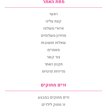
מפת האתר
ראשי
קצת עלינו
איזורי משלוח
מחירון משלוחים
שאלות ותשובות
מאמרים
צור קשר
תקנון האתר
מדיניות פרטיות
זרים מתוקים
זרים מתוקים במבצע
זר מתוק לילדים