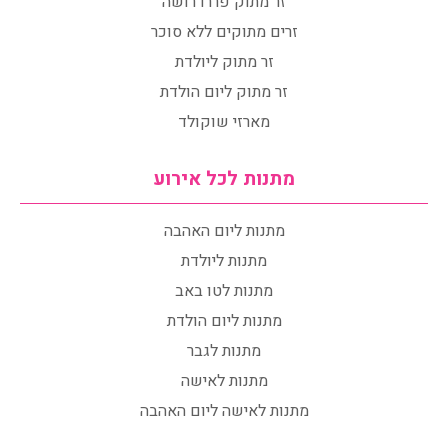
זר מתוק פררו רושה
זרים מתוקים ללא סוכר
זר מתוק ליולדת
זר מתוק ליום הולדת
מארזי שוקולד
מתנות לכל אירוע
מתנות ליום האהבה
מתנות ליולדת
מתנות לטו באב
מתנות ליום הולדת
מתנות לגבר
מתנות לאישה
מתנות לאישה ליום האהבה