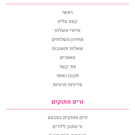
ראשי
קצת עלינו
איזורי משלוח
מחירון משלוחים
שאלות ותשובות
מאמרים
צור קשר
תקנון האתר
מדיניות פרטיות
זרים מתוקים
זרים מתוקים במבצע
זר מתוק לילדים