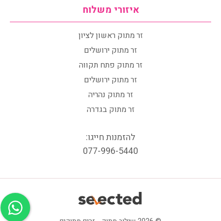
איזורי משלוח
זר מתוק ראשון לציון
זר מתוק ירושלים
זר מתוק פתח תקווה
זר מתוק ירושלים
זר מתוק נהריה
זר מתוק בגדרה
להזמנות חייגו:
077-996-5440