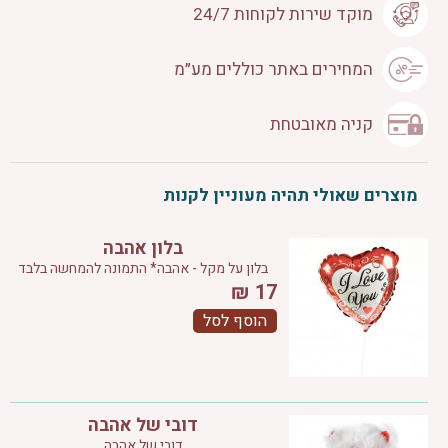
מוקד שירות לקוחות 24/7
המחירים באתר כוללים מע״מ
קניה מאובטחת
מוצרים שאולי תהיה מעוניין לקנות
בלון אהבה
בלון על מקל - אהבה* התמונה להמחשה בלבד
₪
17
הוסף לסל
דובי של אהבה
דובי של אהבה