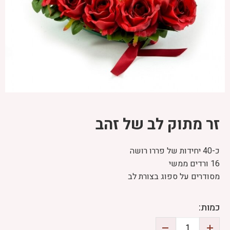
זר מתוק לב של זהב
כ-40 יחידות של פררו רושה
16 ורדים ממשי
מסודרים על ספוג בצורת לב
כמות: