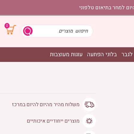
0
לגבר
בלוני הפתעה
עוגות מעוצבות
משלוח מהיר מהיום להיום במרכז
מוצרים ייחודיים איכותיים