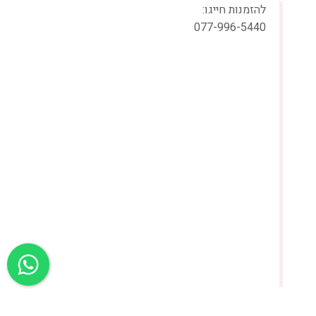
להזמנות חייגו:
077-996-5440