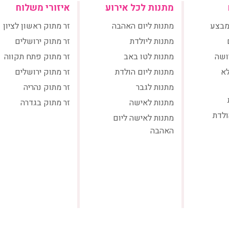
מתנות לכל אירוע
איזורי משלוח
מבצע
מתנות ליום האהבה
זר מתוק ראשון לציון
מתנות ליולדת
זר מתוק ירושלים
ושה
מתנות לטו באב
זר מתוק פתח תקווה
לא
מתנות ליום הולדת
זר מתוק ירושלים
מתנות לגבר
זר מתוק נהריה
מתנות לאישה
זר מתוק בגדרה
ולדת
מתנות לאישה ליום
האהבה