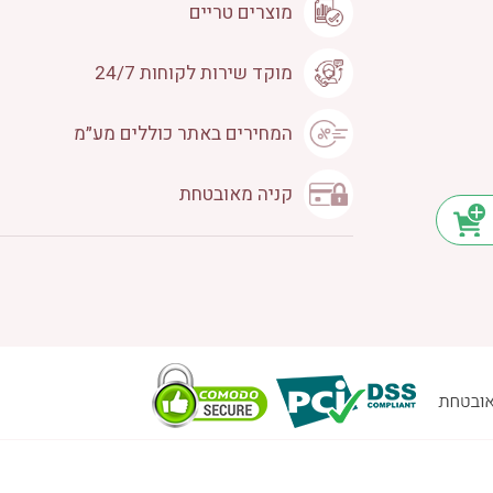
מוצרים טריים
מוקד שירות לקוחות 24/7
המחירים באתר כוללים מע״מ
קניה מאובטחת