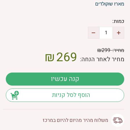
מארז שוקולדים
כמות:
מחיר:
₪299
₪
269
מחיר לאחר הנחה:
קנה עכשיו
הוסף לסל קניות
משלוח מהיר מהיום להיום במרכז