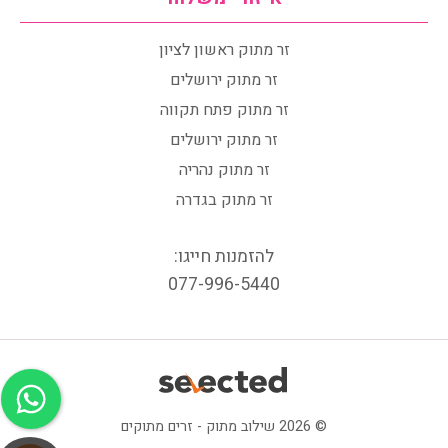
זר מתוק ראשון לציון
זר מתוק ירושלים
זר מתוק פתח תקווה
זר מתוק ירושלים
זר מתוק נהריה
זר מתוק בגדרה
להזמנות חייגו:
077-996-5440
© 2026 שילוב מתוק - זרים מתוקים