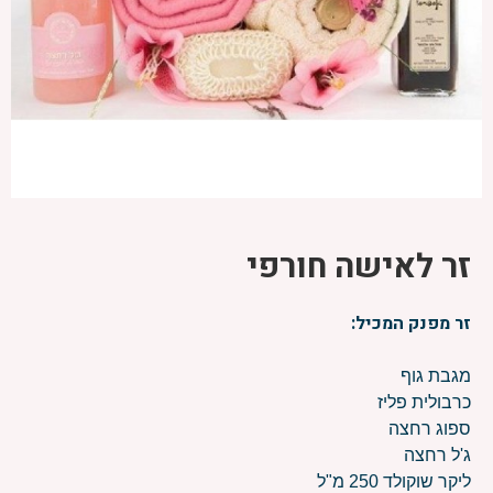
זר לאישה חורפי
זר מפנק המכיל:
מגבת גוף
כרבולית פליז
ספוג רחצה
ג'ל רחצה
ליקר שוקולד 250 מ"ל