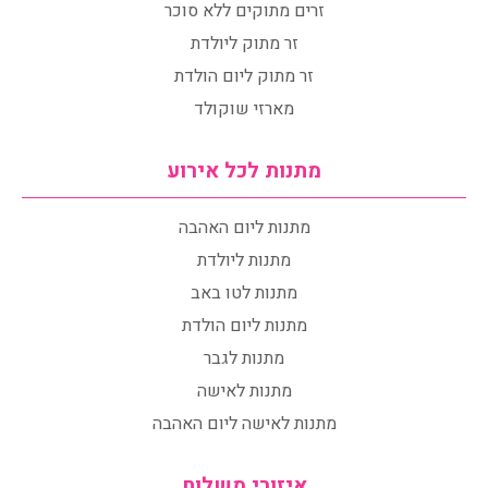
זרים מתוקים ללא סוכר
זר מתוק ליולדת
זר מתוק ליום הולדת
מארזי שוקולד
מתנות לכל אירוע
מתנות ליום האהבה
מתנות ליולדת
מתנות לטו באב
מתנות ליום הולדת
מתנות לגבר
מתנות לאישה
מתנות לאישה ליום האהבה
איזורי משלוח