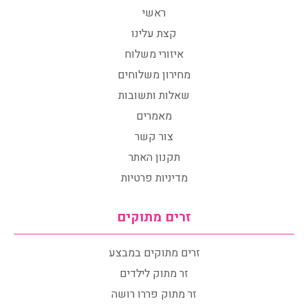
ראשי
קצת עלינו
איזורי משלוח
מחירון משלוחים
שאלות ותשובות
מאמרים
צור קשר
תקנון האתר
מדיניות פרטיות
זרים מתוקים
זרים מתוקים במבצע
זר מתוק לילדים
זר מתוק פררו רושה