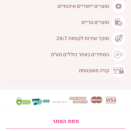
מוצרים ייחודיים איכותיים
מוצרים טריים
מוקד שירות לקוחות 24/7
המחירים באתר כוללים מע״מ
קניה מאובטחת
מפת האתר