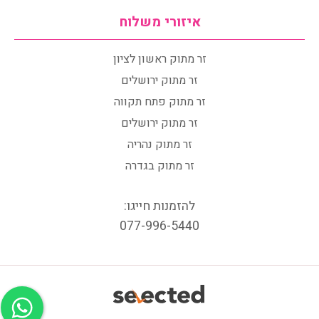
איזורי משלוח
זר מתוק ראשון לציון
זר מתוק ירושלים
זר מתוק פתח תקווה
זר מתוק ירושלים
זר מתוק נהריה
זר מתוק בגדרה
להזמנות חייגו:
077-996-5440