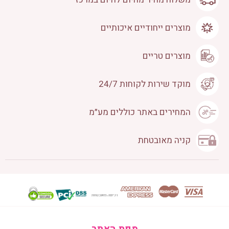
מוצרים ייחודיים איכותיים
מוצרים טריים
מוקד שירות לקוחות 24/7
המחירים באתר כוללים מע״מ
קניה מאובטחת