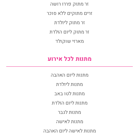
זר מתוק פררו רושה
זרים מתוקים ללא סוכר
זר מתוק ליולדת
זר מתוק ליום הולדת
מארזי שוקולד
מתנות לכל אירוע
מתנות ליום האהבה
מתנות ליולדת
מתנות לטו באב
מתנות ליום הולדת
מתנות לגבר
מתנות לאישה
מתנות לאישה ליום האהבה