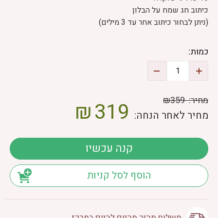
כיתוב חג שמח על הבלון
(ניתן לבחור כיתוב אחר עד 3 מילים)
כמות:
מחיר:
₪359
₪
319
מחיר לאחר הנחה:
קנה עכשיו
הוסף לסל קניות
משלוח מהיר מהיום להיום במרכז