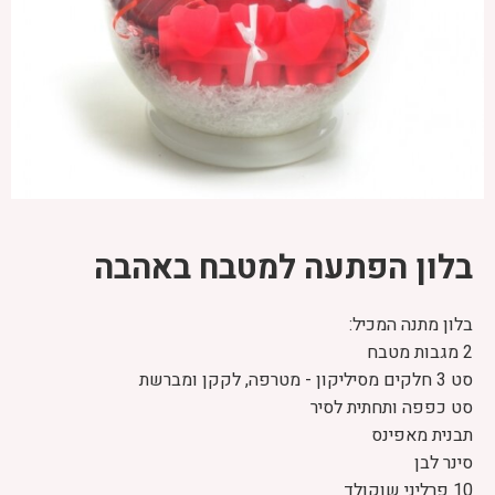
בלון הפתעה למטבח באהבה
בלון מתנה המכיל:
2 מגבות מטבח
סט 3 חלקים מסיליקון - מטרפה, לקקן ומברשת
סט כפפה ותחתית לסיר
תבנית מאפינס
סינר לבן
10 פרליני שוקולד