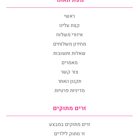
מפת האתר
ראשי
קצת עלינו
איזורי משלוח
מחירון משלוחים
שאלות ותשובות
מאמרים
צור קשר
תקנון האתר
מדיניות פרטיות
זרים מתוקים
זרים מתוקים במבצע
זר מתוק לילדים