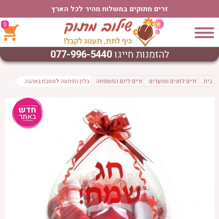
זרים מתוקים במשלוח מהיר לכל הארץ
0
להזמנות חייגו
077-996-5440
בית
זרים לחגים ומועדים
זרים ליום המשפחה
בלון הפתעה למטבח באהבה