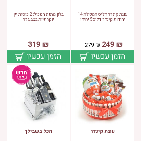
עוגת קינדר דליס המכילה:14
בלון מתנה המכיל: 2 כוסות יין
יחידות קינדר דליס5 יחידו
יוקרתיות בצבע זה
319
₪
249
₪
279
₪
הזמן עכשיו
הזמן עכשיו
עוגת קינדר
הכל בשבילך