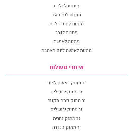
מתנות ליולדת
מתנות לטו באב
מתנות ליום הולדת
מתנות לגבר
מתנות לאישה
מתנות לאישה ליום האהבה
איזורי משלוח
זר מתוק ראשון לציון
זר מתוק ירושלים
זר מתוק פתח תקווה
זר מתוק ירושלים
זר מתוק נהריה
זר מתוק בגדרה