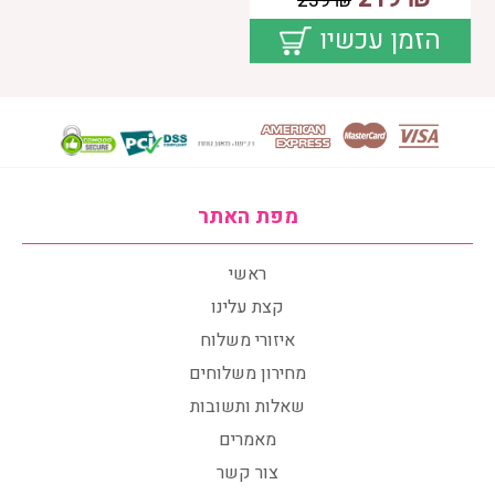
239
₪
הזמן עכשיו
מפת האתר
ראשי
קצת עלינו
איזורי משלוח
מחירון משלוחים
שאלות ותשובות
מאמרים
צור קשר