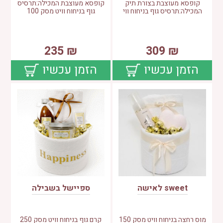
קופסא מעוצבת בצורת תיק
קופסא מעוצבת המכילה:תרסיס
המכילה:תרסיס גוף בניחוח ווי
גוף בניחוח וויט מסק 100
235
₪
309
₪
הזמן עכשיו
הזמן עכשיו
sweet לאישה
ספיישל בשבילה
מוס רחצה בניחוח וויט מסק 150
קרם גוף בניחוח וויט מסק 250