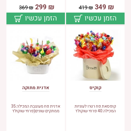
299
₪
349
₪
369
₪
419
₪
הזמן עכשיו
הזמן עכשיו
קוקיס
אדנית מתוקה
קופסאת פח רטרו לעוגיות
אדנית פח מעוצבת המכילה:35
המכילה:40 פרחי שוקולד
ממתקים שונים(פרחי שוקולד