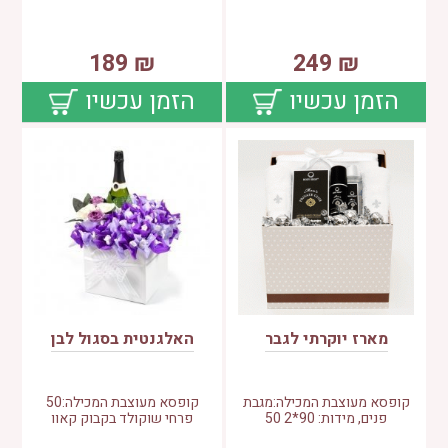
189
₪
249
₪
הזמן עכשיו
הזמן עכשיו
מארז יוקרתי לגבר
האלגנטית בסגול לבן
קופסא מעוצבת המכילה:מגבת
קופסא מעוצבת המכילה:50
פנים, מידות: 90*50 2
פרחי שוקולד בקבוק קאוו