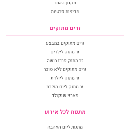
תקנון האתר
מדיניות פרטיות
זרים מתוקים
זרים מתוקים במבצע
זר מתוק לילדים
זר מתוק פררו רושה
זרים מתוקים ללא סוכר
זר מתוק ליולדת
זר מתוק ליום הולדת
מארזי שוקולד
מתנות לכל אירוע
מתנות ליום האהבה