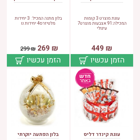
עוגת מוצרט 3 קומות
בלון מתנה המכיל: 3 יחידות
המכילה:91 אצבעות מוצרט7
מלטיזרס4 יחידות נו
עיגולי
269
₪
449
₪
299
₪
הזמן עכשיו
הזמן עכשיו
עוגת קינדר דליס
בלון הפתעה יוקרתי