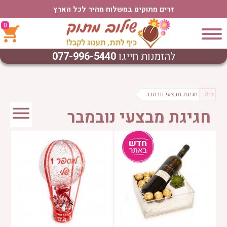
זרים מתוקים במשלוח מהיר לכל הארץ
0
להזמנות חייגו
077-996-5440
בית
חגיגת מבצעי נובמבר
חגיגת מבצעי נובמבר