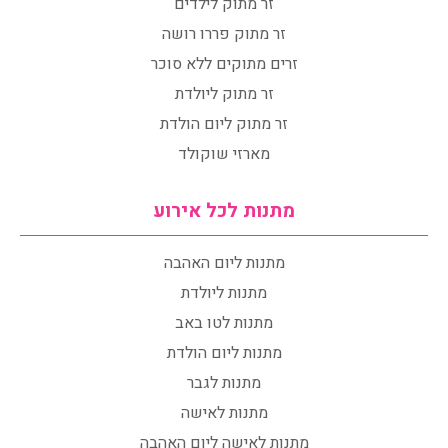
זר מתוק לילדים
זר מתוק פררו רושה
זרים מתוקים ללא סוכר
זר מתוק ליולדת
זר מתוק ליום הולדת
מארזי שוקולד
מתנות לכל אירוע
מתנות ליום האהבה
מתנות ליולדת
מתנות לטו באב
מתנות ליום הולדת
מתנות לגבר
מתנות לאישה
מתנות לאישה ליום האהבה