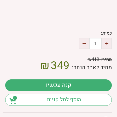
כמות:
מחיר:
₪419
₪
349
מחיר לאחר הנחה:
קנה עכשיו
הוסף לסל קניות