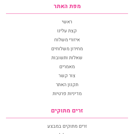
מפת האתר
ראשי
קצת עלינו
איזורי משלוח
מחירון משלוחים
שאלות ותשובות
מאמרים
צור קשר
תקנון האתר
מדיניות פרטיות
זרים מתוקים
זרים מתוקים במבצע