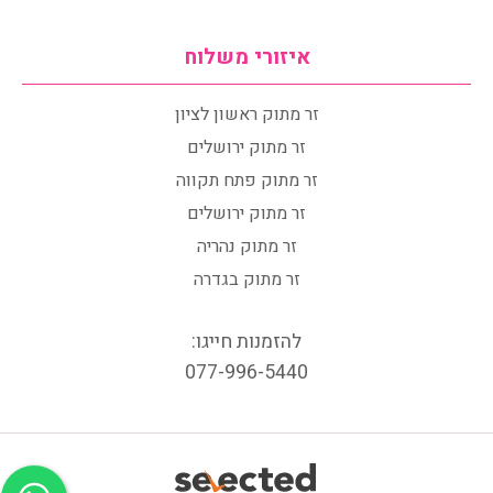
איזורי משלוח
זר מתוק ראשון לציון
זר מתוק ירושלים
זר מתוק פתח תקווה
זר מתוק ירושלים
זר מתוק נהריה
זר מתוק בגדרה
להזמנות חייגו:
077-996-5440