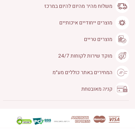
משלוח מהיר מהיום להיום במרכז
מוצרים ייחודיים איכותיים
מוצרים טריים
מוקד שירות לקוחות 24/7
המחירים באתר כוללים מע״מ
קניה מאובטחת