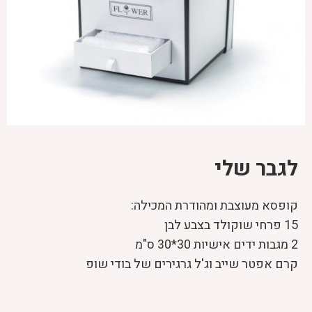
לגבר שלי
קופסא מעוצבת ומהודרת המכילה:
15 פרחי שוקולד בצבע לבן
2 מגבות ידים אישיות 30*30 ס"מ
קרם אפטר שייב וג'ל גרגירים
של בודי שופ