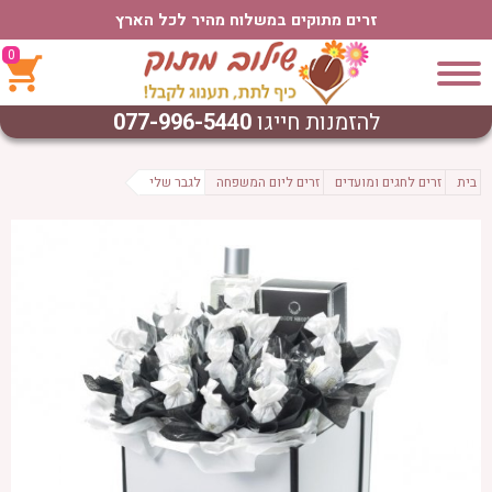
זרים מתוקים במשלוח מהיר לכל הארץ
0
להזמנות חייגו
077-996-5440
בית
זרים לחגים ומועדים
זרים ליום המשפחה
לגבר שלי