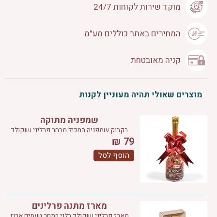
מוקד שירות לקוחות 24/7
המחירים באתר כוללים מע״מ
קניה מאובטחת
מוצרים שאולי תהיה מעוניין לקנות
שמפניה מתוקה
בקבוק שמפניה המכיל מבחר פרליני שוקולד
₪
79
הוסף לסל
מארז מתנה פרלינים
מארז פרליני שוקולד בלגי במחר טעמים ארוז