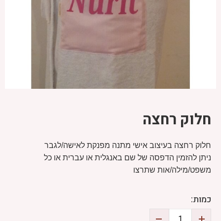
חלוק רחצה
חלוק רחצה בעיצוב אישי מתנה מפנקת לאישה/לגבר
ניתן להזמין הדפסה של שם באנגלית או עברית או כל
משפט/מילה/אות שתרצו
כמות: