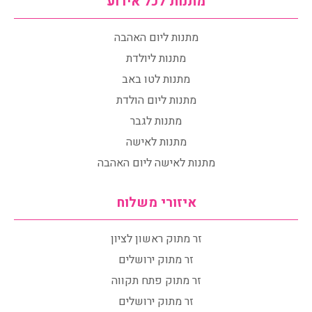
מתנות לכל אירוע
מתנות ליום האהבה
מתנות ליולדת
מתנות לטו באב
מתנות ליום הולדת
מתנות לגבר
מתנות לאישה
מתנות לאישה ליום האהבה
איזורי משלוח
זר מתוק ראשון לציון
זר מתוק ירושלים
זר מתוק פתח תקווה
זר מתוק ירושלים