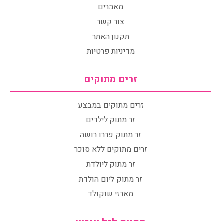
מאמרים
צור קשר
תקנון האתר
מדיניות פרטיות
זרים מתוקים
זרים מתוקים במבצע
זר מתוק לילדים
זר מתוק פררו רושה
זרים מתוקים ללא סוכר
זר מתוק ליולדת
זר מתוק ליום הולדת
מארזי שוקולד