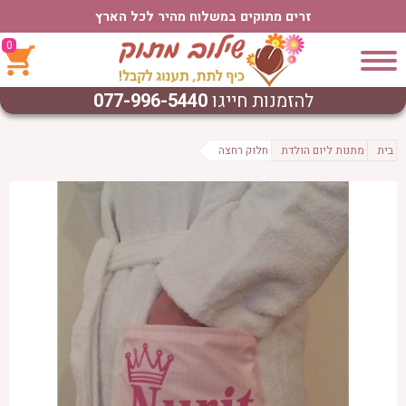
זרים מתוקים במשלוח מהיר לכל הארץ
0
להזמנות חייגו
077-996-5440
בית
מתנות ליום הולדת
חלוק רחצה