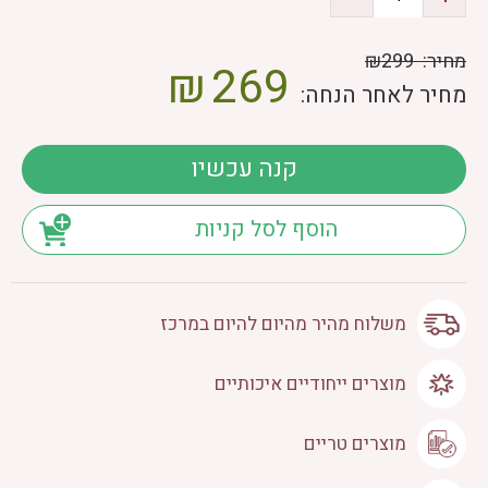
מחיר:
₪299
₪
269
מחיר לאחר הנחה:
קנה עכשיו
הוסף לסל קניות
משלוח מהיר מהיום להיום במרכז
מוצרים ייחודיים איכותיים
מוצרים טריים