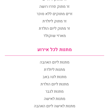
זר מתוק פררו רושה
זרים מתוקים ללא סוכר
זר מתוק ליולדת
זר מתוק ליום הולדת
מארזי שוקולד
מתנות לכל אירוע
מתנות ליום האהבה
מתנות ליולדת
מתנות לטו באב
מתנות ליום הולדת
מתנות לגבר
מתנות לאישה
מתנות לאישה ליום האהבה