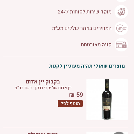
מוקד שירות לקוחות 24/7
המחירים באתר כוללים מע״מ
קניה מאובטחת
מוצרים שאולי תהיה מעוניין לקנות
בקבוק יין אדום
יין אדום של יקבי ברקן - כשר בד"צ
₪
59
הוסף לסל