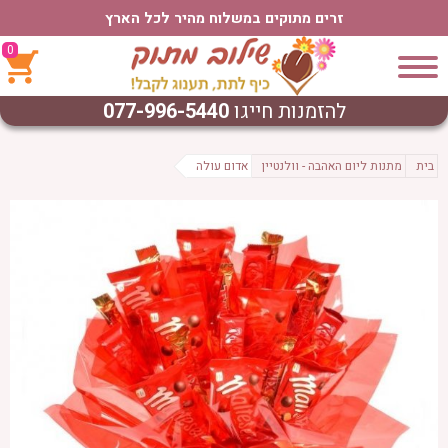
זרים מתוקים במשלוח מהיר לכל הארץ
0
להזמנות חייגו
077-996-5440
בית
מתנות ליום האהבה - וולנטיין
אדום עולה