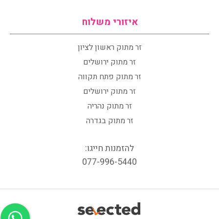
איזורי משלוח
זר מתוק ראשון לציון
זר מתוק ירושלים
זר מתוק פתח תקווה
זר מתוק ירושלים
זר מתוק נהריה
זר מתוק בגדרה
להזמנות חייגו:
077-996-5440