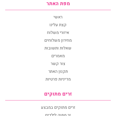
מפת האתר
ראשי
קצת עלינו
איזורי משלוח
מחירון משלוחים
שאלות ותשובות
מאמרים
צור קשר
תקנון האתר
מדיניות פרטיות
זרים מתוקים
זרים מתוקים במבצע
זר מתוק לילדים