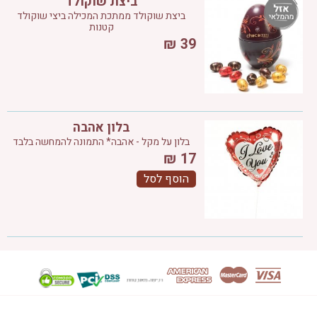
ביצת שוקולד
ביצת שוקולד ממתכת המכילה ביצי שוקולד
קטנות
₪
39
בלון אהבה
בלון על מקל - אהבה* התמונה להמחשה בלבד
₪
17
הוסף לסל