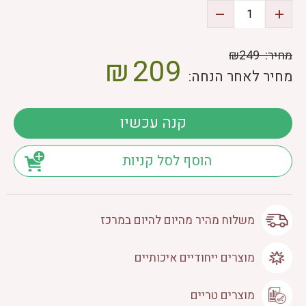
מחיר:
₪249
₪
209
מחיר לאחר הנחה:
קנה עכשיו
הוסף לסל קניות
משלוח מהיר מהיום להיום במרכז
מוצרים ייחודיים איכותיים
מוצרים טריים