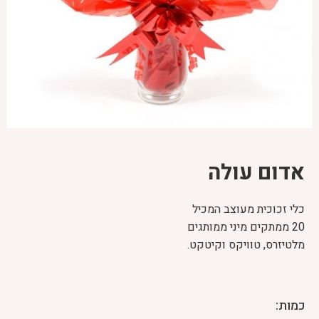
אדום עולה
כלי זכוכית מעוצב המכיל
20 ממתקים מיני ממותגים
מלטיזרס, טוויקס וקיטקט.
כמות: