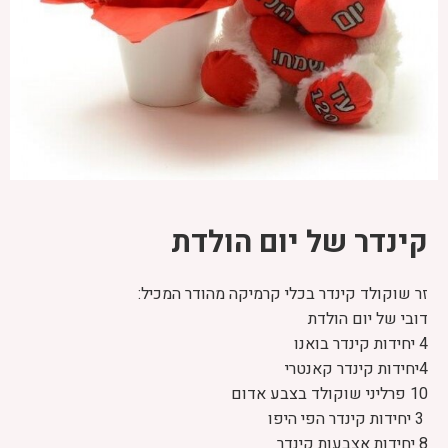
קינדר של יום הולדת
זר שוקולד קינדר בכלי קרמיקה מהודר המכיל:
דובי של יום הולדת
4 יחידות קינדר בואנו
4יחידות קינדר קאנטרי
10 פרליני שוקולד בצבע אדום
3 יחידות קינדר הפי היפו
8 יחידות אצבעות קינדר