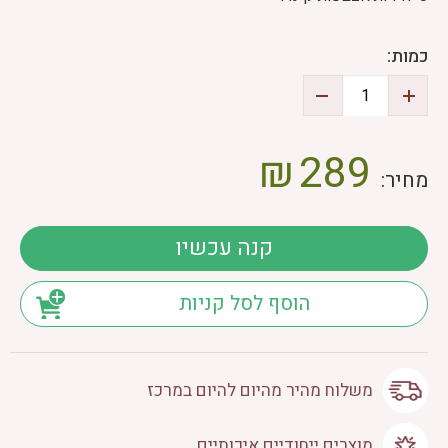
כמות:
₪
289
מחיר:
קנה עכשיו
הוסף לסל קניות
משלוח מהיר מהיום להיום במרכז
מוצרים ייחודיים איכותיים