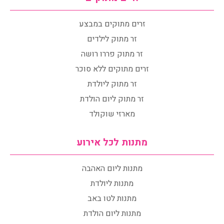
זרים מתוקים במבצע
זר מתוק לילדים
זר מתוק פררו רושה
זרים מתוקים ללא סוכר
זר מתוק ליולדת
זר מתוק ליום הולדת
מארזי שוקולד
מתנות לכל אירוע
מתנות ליום האהבה
מתנות ליולדת
מתנות לטו באב
מתנות ליום הולדת