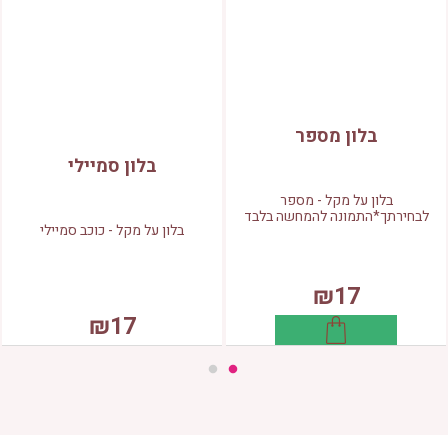
בלון מספר
בלון סמיילי
בלון על מקל - מספר
לבחירתך*התמונה להמחשה בלבד
בלון על מקל - כוכב סמיילי
₪17
₪17