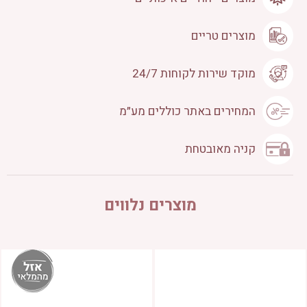
מוצרים טריים
מוקד שירות לקוחות 24/7
המחירים באתר כוללים מע״מ
קניה מאובטחת
מוצרים נלווים