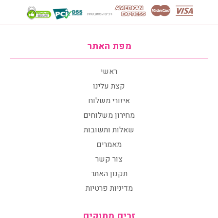
מפת האתר
ראשי
קצת עלינו
איזורי משלוח
מחירון משלוחים
שאלות ותשובות
מאמרים
צור קשר
תקנון האתר
מדיניות פרטיות
זרים מתוקים