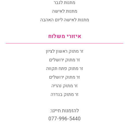
מתנות לגבר
מתנות לאישה
מתנות לאישה ליום האהבה
איזורי משלוח
זר מתוק ראשון לציון
זר מתוק ירושלים
זר מתוק פתח תקווה
זר מתוק ירושלים
זר מתוק נהריה
זר מתוק בגדרה
להזמנות חייגו:
077-996-5440