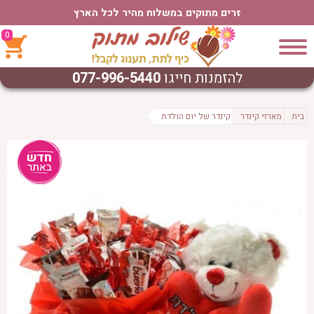
זרים מתוקים במשלוח מהיר לכל הארץ
0
להזמנות חייגו
077-996-5440
בית
מארזי קינדר
קינדר של יום הולדת