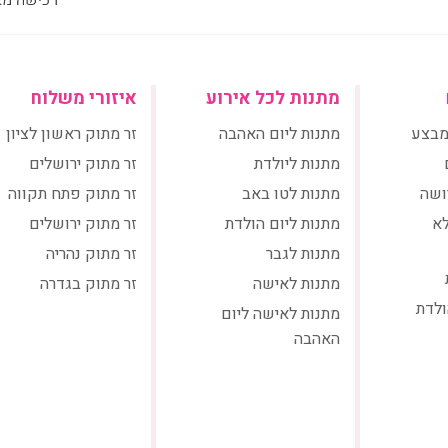
מתנות לכל אירוע
איזורי משלוח
מבצע
מתנות ליום האהבה
זר מתוק ראשון לציון
מתנות ליולדת
זר מתוק ירושלים
ושה
מתנות לטו באב
זר מתוק פתח תקווה
לא
מתנות ליום הולדת
זר מתוק ירושלים
מתנות לגבר
זר מתוק נהריה
מתנות לאישה
זר מתוק בגדרה
ולדת
מתנות לאישה ליום
האהבה