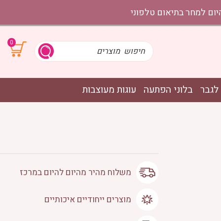
0
לגבר
בלוני הפתעה
עוגות מעוצבות
משלוח מהיר מהיום להיום במרכז
מוצרים ייחודיים איכותיים