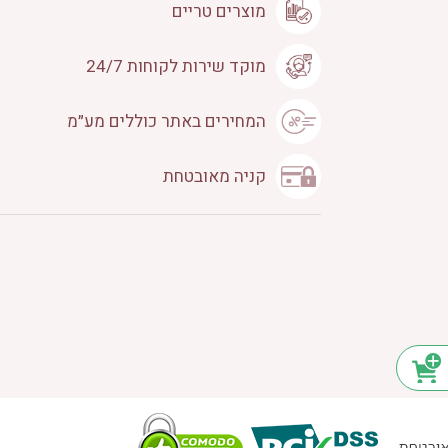
מוצרים טריים
מוקד שירות לקוחות 24/7
המחירים באתר כוללים מע״מ
קניה מאובטחת