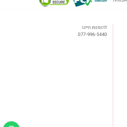
להזמנות חייגו:
077-996-5440