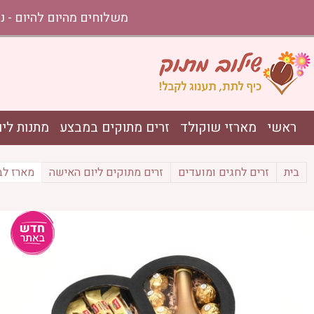
משלוחים מהיום להיום - נתניה עד אשקלון בהזמ
ראשי
מארזי שוקולד
זרים מתוקים במבצע
מתנות ליו
בית
זרים לחגים ומועדים
זרים מתוקים ליום האישה
מארז לב