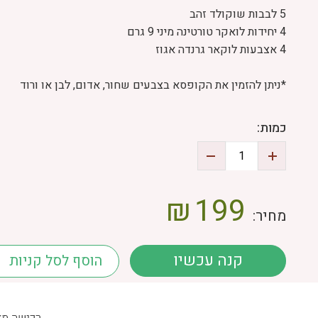
5 לבבות שוקולד זהב
4 יחידות לואקר טורטינה מיני 9 גרם
4 אצבעות לוקאר גרנדה אגוז
*ניתן להזמין את הקופסא בצבעים שחור, אדום, לבן או ורוד
כמות:
₪
199
מחיר:
קנה עכשיו
הוסף לסל קניות