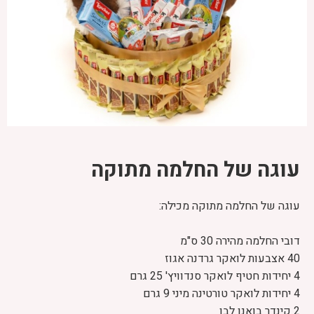
עוגה של החלמה מתוקה
עוגה של החלמה מתוקה מכילה:
דובי החלמה מהירה 30 ס"מ
40 אצבעות לואקר גרדנה אגוז
4 יחידות חטיף לואקר סנדוויץ' 25 גרם
4 יחידות לואקר טורטינה מיני 9 גרם
2 קינדר בואנו לבן