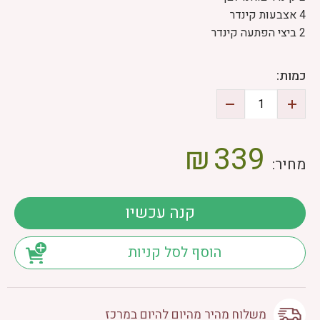
4 אצבעות קינדר
2 ביצי הפתעה קינדר
כמות:
₪
339
מחיר:
קנה עכשיו
הוסף לסל קניות
משלוח מהיר מהיום להיום במרכז