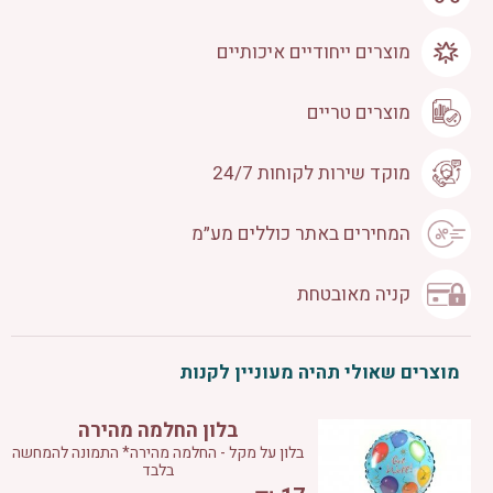
מוצרים ייחודיים איכותיים
מוצרים טריים
מוקד שירות לקוחות 24/7
המחירים באתר כוללים מע״מ
קניה מאובטחת
מוצרים שאולי תהיה מעוניין לקנות
בלון החלמה מהירה
בלון על מקל - החלמה מהירה* התמונה להמחשה
בלבד