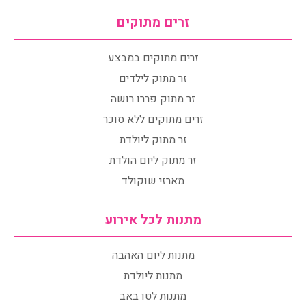
זרים מתוקים
זרים מתוקים במבצע
זר מתוק לילדים
זר מתוק פררו רושה
זרים מתוקים ללא סוכר
זר מתוק ליולדת
זר מתוק ליום הולדת
מארזי שוקולד
מתנות לכל אירוע
מתנות ליום האהבה
מתנות ליולדת
מתנות לטו באב