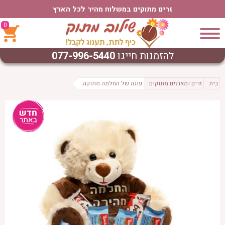
זרים מתוקים במשלוח מהיר לכל הארץ
0
להזמנות חייגו
077-996-5440
בית
זרים ומארזים מתוקים
עוגה של החלמה מתוקה