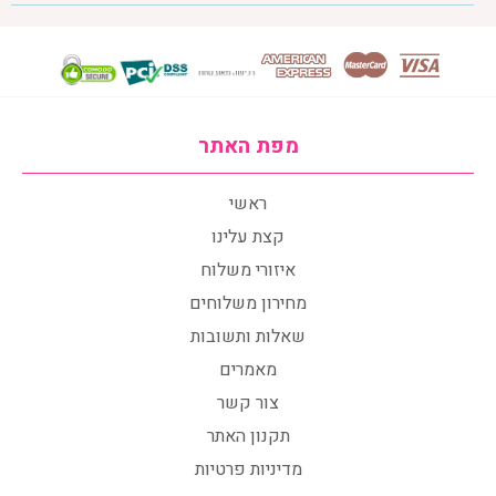
מפת האתר
ראשי
קצת עלינו
איזורי משלוח
מחירון משלוחים
שאלות ותשובות
מאמרים
צור קשר
תקנון האתר
מדיניות פרטיות