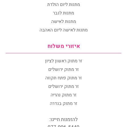
מתנות ליום הולדת
מתנות לגבר
מתנות לאישה
מתנות לאישה ליום האהבה
איזורי משלוח
זר מתוק ראשון לציון
זר מתוק ירושלים
זר מתוק פתח תקווה
זר מתוק ירושלים
זר מתוק נהריה
זר מתוק בגדרה
להזמנות חייגו: