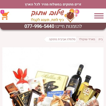
זרים מתוקים במשלוח מהיר לכל הארץ
0
להזמנות חייגו
077-996-5440
בית
מארזי שוקולד
סלסלה אביבית מתוקה