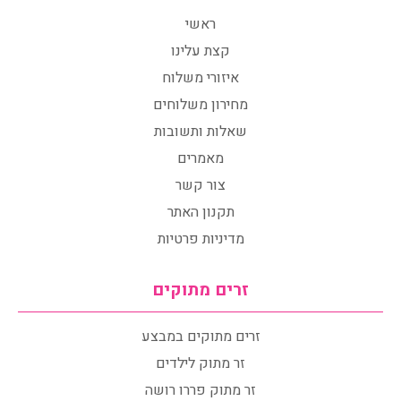
ראשי
קצת עלינו
איזורי משלוח
מחירון משלוחים
שאלות ותשובות
מאמרים
צור קשר
תקנון האתר
מדיניות פרטיות
זרים מתוקים
זרים מתוקים במבצע
זר מתוק לילדים
זר מתוק פררו רושה