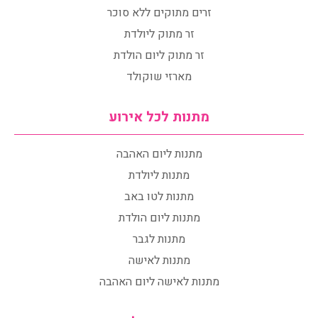
זרים מתוקים ללא סוכר
זר מתוק ליולדת
זר מתוק ליום הולדת
מארזי שוקולד
מתנות לכל אירוע
מתנות ליום האהבה
מתנות ליולדת
מתנות לטו באב
מתנות ליום הולדת
מתנות לגבר
מתנות לאישה
מתנות לאישה ליום האהבה