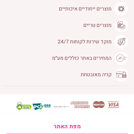
מוצרים ייחודיים איכותיים
מוצרים טריים
מוקד שירות לקוחות 24/7
המחירים באתר כוללים מע״מ
קניה מאובטחת
מפת האתר