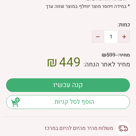
* במידה ויחסר מוצר יוחלף במוצר שווה ערך
כמות:
מחיר:
₪599
₪
449
מחיר לאחר הנחה:
קנה עכשיו
הוסף לסל קניות
משלוח מהיר מהיום להיום במרכז