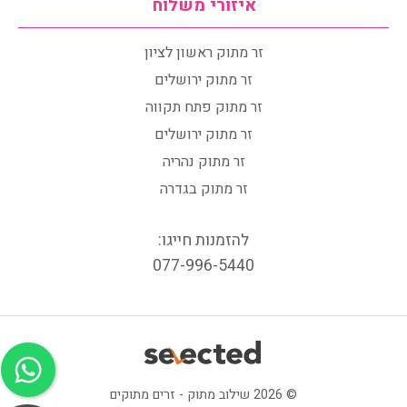
איזורי משלוח
זר מתוק ראשון לציון
זר מתוק ירושלים
זר מתוק פתח תקווה
זר מתוק ירושלים
זר מתוק נהריה
זר מתוק בגדרה
להזמנות חייגו:
077-996-5440
© 2026 שילוב מתוק - זרים מתוקים