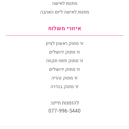
מתנות לאישה
מתנות לאישה ליום האהבה
איזורי משלוח
זר מתוק ראשון לציון
זר מתוק ירושלים
זר מתוק פתח תקווה
זר מתוק ירושלים
זר מתוק נהריה
זר מתוק בגדרה
להזמנות חייגו:
077-996-5440