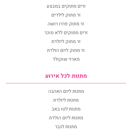
זרים מתוקים במבצע
זר מתוק לילדים
זר מתוק פררו רושה
זרים מתוקים ללא סוכר
זר מתוק ליולדת
זר מתוק ליום הולדת
מארזי שוקולד
מתנות לכל אירוע
מתנות ליום האהבה
מתנות ליולדת
מתנות לטו באב
מתנות ליום הולדת
מתנות לגבר