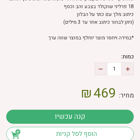
18 פרליני שוקולד בצבע זהב וכסף
כיתוב מלך עם כתר על הבלון
(ניתן לבחור כיתוב אחר עד 3 מילים)
*במידה ויחסר מוצר יוחלף במוצר שווה ערך
כמות:
₪
469
מחיר:
קנה עכשיו
הוסף לסל קניות