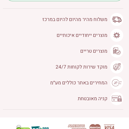
משלוח מהיר מהיום להיום במרכז
מוצרים ייחודיים איכותיים
מוצרים טריים
מוקד שירות לקוחות 24/7
המחירים באתר כוללים מע״מ
קניה מאובטחת