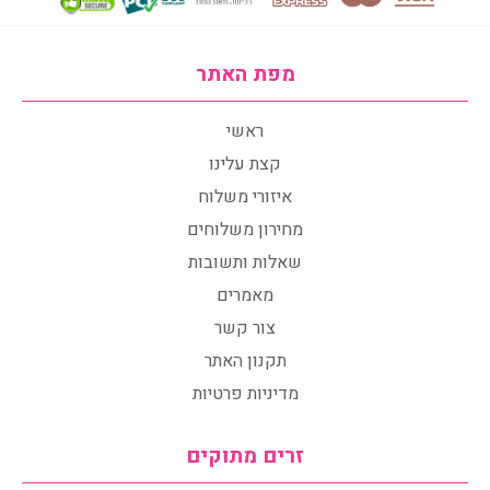
מפת האתר
ראשי
קצת עלינו
איזורי משלוח
מחירון משלוחים
שאלות ותשובות
מאמרים
צור קשר
תקנון האתר
מדיניות פרטיות
זרים מתוקים