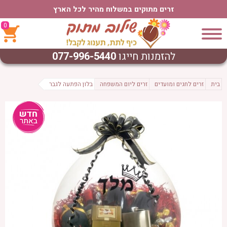
זרים מתוקים במשלוח מהיר לכל הארץ
0
להזמנות חייגו
077-996-5440
בית
זרים לחגים ומועדים
זרים ליום המשפחה
בלון הפתעה לגבר