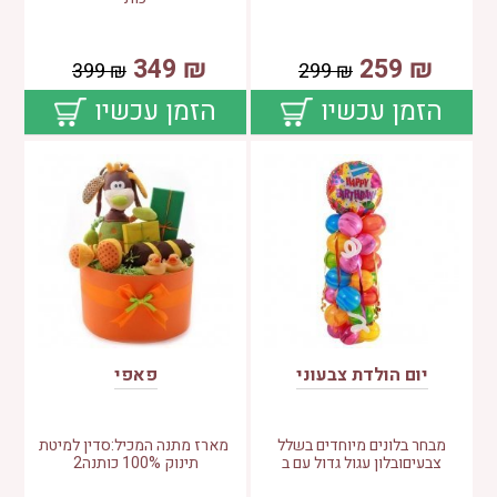
349
₪
259
₪
399
₪
299
₪
הזמן עכשיו
הזמן עכשיו
יום הולדת צבעוני
פאפי
מבחר בלונים מיוחדים בשלל
מארז מתנה המכיל:סדין למיטת
צבעיםובלון עגול גדול עם ב
תינוק 100% כותנה2