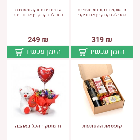
זר שוקולד בקופסא מעוצבת
אדנית פח מתוקה ומעוצבת
המכילה:בקבוק יין אדום יקבי
המכילה:בקבוק יין אדום - יקב
249
₪
319
₪
הזמן עכשיו
הזמן עכשיו
קופסאת ההפתעות
זר מתוק - הכל באהבה