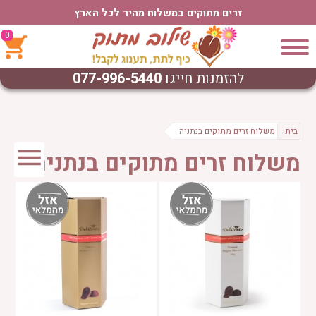
זרים מתוקים במשלוח מהיר לכל הארץ
0
להזמנות חייגו
077-996-5440
בית
משלוח זרים מתוקים בנתניה
משלוח זרים מתוקים בנתניה