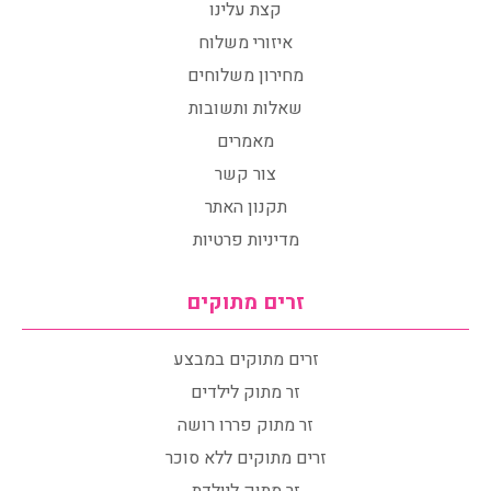
קצת עלינו
איזורי משלוח
מחירון משלוחים
שאלות ותשובות
מאמרים
צור קשר
תקנון האתר
מדיניות פרטיות
זרים מתוקים
זרים מתוקים במבצע
זר מתוק לילדים
זר מתוק פררו רושה
זרים מתוקים ללא סוכר