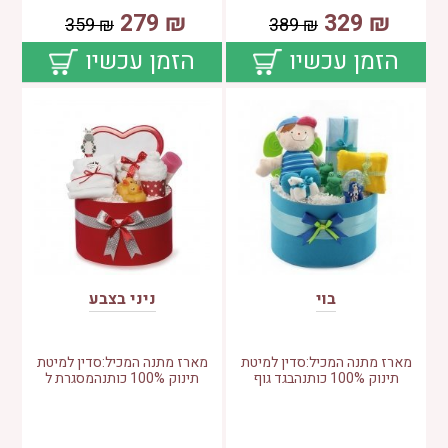
279
₪
329
₪
359
₪
389
₪
הזמן עכשיו
הזמן עכשיו
בוי
ניני בצבע
מארז מתנה המכיל:סדין למיטת
מארז מתנה המכיל:סדין למיטת
תינוק 100% כותנהבגד גוף
תינוק 100% כותנהמסגרת ל