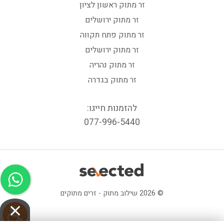
זר מתוק ראשון לציון
זר מתוק ירושלים
זר מתוק פתח תקווה
זר מתוק ירושלים
זר מתוק נהריה
זר מתוק בגדרה
להזמנות חייגו:
077-996-5440
© 2026 שילוב מתוק - זרים מתוקים