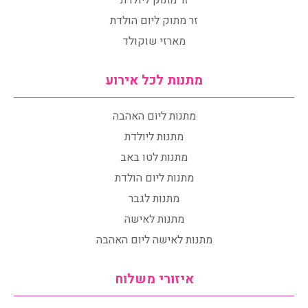
זר מתוק ליולדת
זר מתוק ליום הולדת
מארזי שוקולד
מתנות לכל אירוע
מתנות ליום האהבה
מתנות ליולדת
מתנות לטו באב
מתנות ליום הולדת
מתנות לגבר
מתנות לאישה
מתנות לאישה ליום האהבה
איזורי משלוח