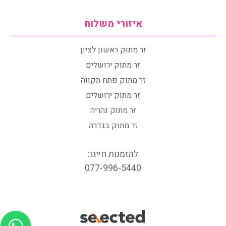
איזורי משלוח
זר מתוק ראשון לציון
זר מתוק ירושלים
זר מתוק פתח תקווה
זר מתוק ירושלים
זר מתוק נהריה
זר מתוק בגדרה
להזמנות חייגו:
077-996-5440