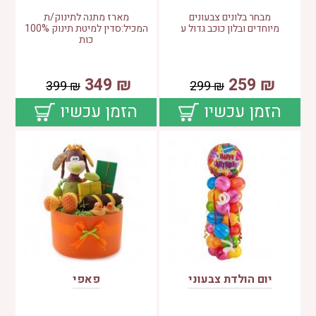
מבחר בלונים צבעונים
מארז מתנה לתינוק/ת
מיוחדים ובלון כוכב גדול ע
המכיל:סדין למיטת תינוק 100%
כות
349
₪
259
₪
399
₪
299
₪
הזמן עכשיו
הזמן עכשיו
יום הולדת צבעוני
פאפי