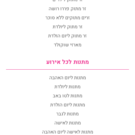
זר מתוק פררו רושה
זרים מתוקים ללא סוכר
זר מתוק ליולדת
זר מתוק ליום הולדת
מארזי שוקולד
מתנות לכל אירוע
מתנות ליום האהבה
מתנות ליולדת
מתנות לטו באב
מתנות ליום הולדת
מתנות לגבר
מתנות לאישה
מתנות לאישה ליום האהבה