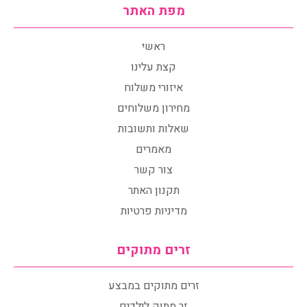
מפת האתר
ראשי
קצת עלינו
איזורי משלוח
מחירון משלוחים
שאלות ותשובות
מאמרים
צור קשר
תקנון האתר
מדיניות פרטיות
זרים מתוקים
זרים מתוקים במבצע
זר מתוק לילדים