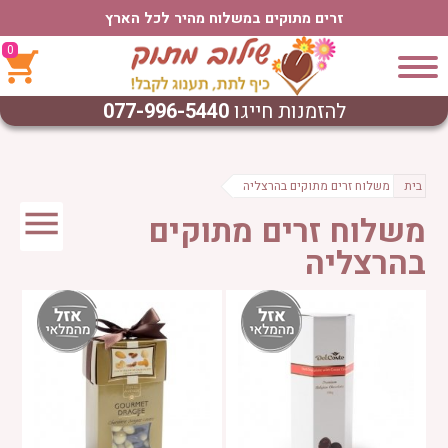
זרים מתוקים במשלוח מהיר לכל הארץ
0
להזמנות חייגו
077-996-5440
בית
משלוח זרים מתוקים בהרצליה
משלוח זרים מתוקים
בהרצליה