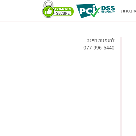
להזמנות חייגו:
077-996-5440