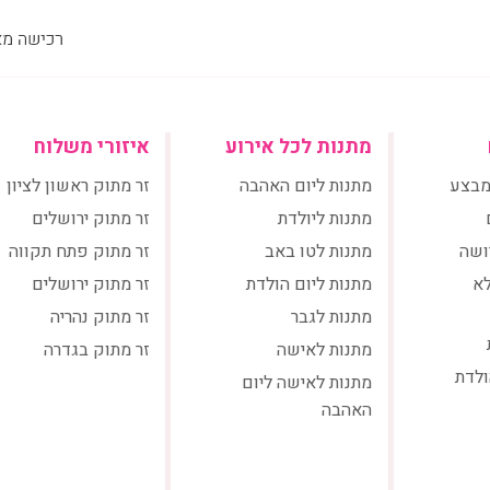
מתנות לכל אירוע
איזורי משלוח
מבצע
מתנות ליום האהבה
זר מתוק ראשון לציון
מתנות ליולדת
זר מתוק ירושלים
ושה
מתנות לטו באב
זר מתוק פתח תקווה
לא
מתנות ליום הולדת
זר מתוק ירושלים
מתנות לגבר
זר מתוק נהריה
מתנות לאישה
זר מתוק בגדרה
ולדת
מתנות לאישה ליום
האהבה