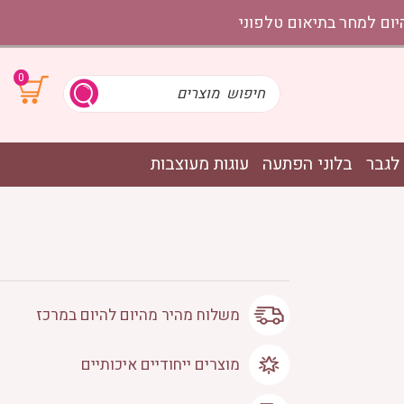
0
לגבר
בלוני הפתעה
עוגות מעוצבות
משלוח מהיר מהיום להיום במרכז
מוצרים ייחודיים איכותיים