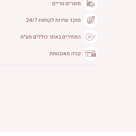
מוצרים טריים
מוקד שירות לקוחות 24/7
המחירים באתר כוללים מע״מ
קניה מאובטחת