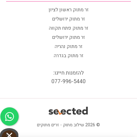
זר מתוק ראשון לציון
זר מתוק ירושלים
זר מתוק פתח תקווה
זר מתוק ירושלים
זר מתוק נהריה
זר מתוק בגדרה
להזמנות חייגו:
077-996-5440
© 2026 שילוב מתוק - זרים מתוקים