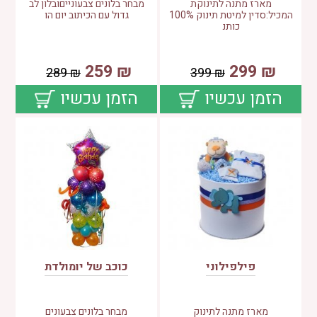
מארז מתנה לתינוקת
מבחר בלונים צבעונייםובלון לב
המכיל:סדין למיטת תינוק 100%
גדול עם הכיתוב יום הו
כותנ
259
₪
299
₪
289
₪
399
₪
הזמן עכשיו
הזמן עכשיו
פילפילוני
כוכב של יומולדת
מארז מתנה לתינוק
מבחר בלונים צבעונים