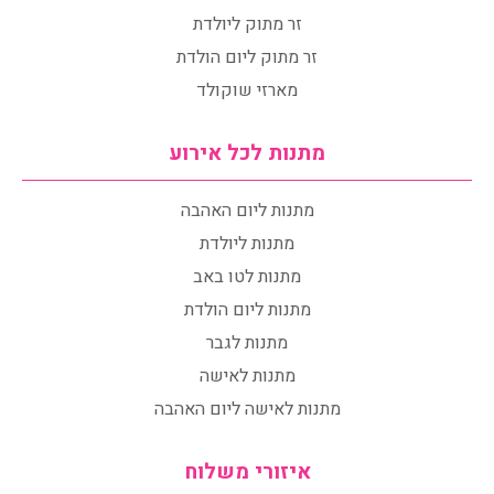
זר מתוק ליולדת
זר מתוק ליום הולדת
מארזי שוקולד
מתנות לכל אירוע
מתנות ליום האהבה
מתנות ליולדת
מתנות לטו באב
מתנות ליום הולדת
מתנות לגבר
מתנות לאישה
מתנות לאישה ליום האהבה
איזורי משלוח