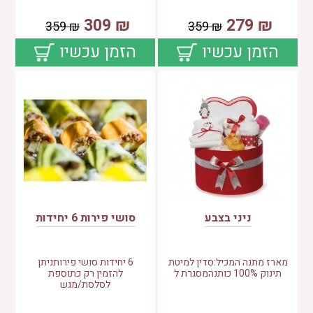
309
₪
279
₪
359
₪
359
₪
הזמן עכשיו
הזמן עכשיו
ניני בצבע
סושי פירות 6 יחידות
מארז מתנה המכיל:סדין למיטת
6 יחידות סושי פירותניתן
תינוק 100% כותנהמסגרת ל
להזמין רק כתוספת
לסלסת/מגש