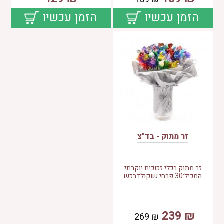
הזמן עכשיו
הזמן עכשיו
זר מתוק - בד"צ
זר מתוק בכלי זכוכית יוקרתי
המכיל:30 פרחי שוקולדבכש
239
₪
269
₪