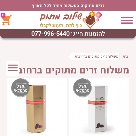
זרים מתוקים במשלוח מהיר לכל הארץ
0
להזמנות חייגו
077-996-5440
בית
משלוח זרים מתוקים ברחובות
משלוח זרים מתוקים ברחובות