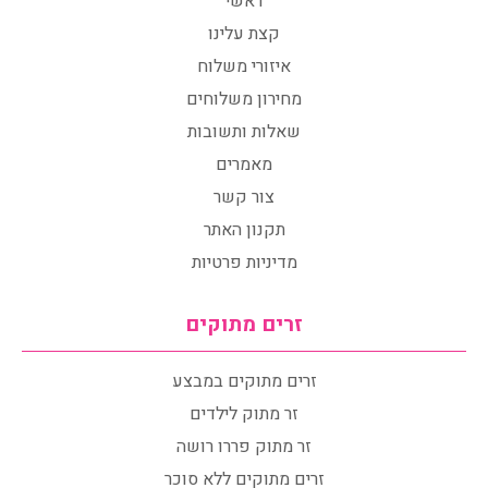
ראשי
קצת עלינו
איזורי משלוח
מחירון משלוחים
שאלות ותשובות
מאמרים
צור קשר
תקנון האתר
מדיניות פרטיות
זרים מתוקים
זרים מתוקים במבצע
זר מתוק לילדים
זר מתוק פררו רושה
זרים מתוקים ללא סוכר