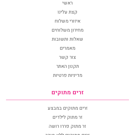
ראשי
קצת עלינו
איזורי משלוח
מחירון משלוחים
שאלות ותשובות
מאמרים
צור קשר
תקנון האתר
מדיניות פרטיות
זרים מתוקים
זרים מתוקים במבצע
זר מתוק לילדים
זר מתוק פררו רושה