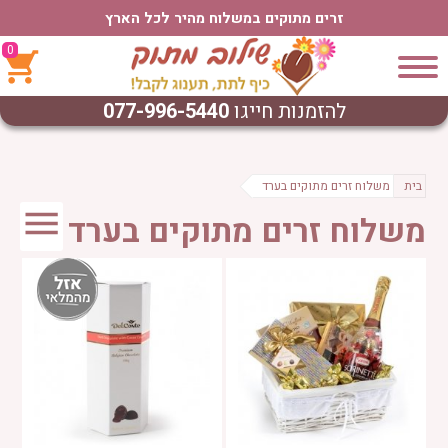
זרים מתוקים במשלוח מהיר לכל הארץ
0
להזמנות חייגו
077-996-5440
בית
משלוח זרים מתוקים בערד
משלוח זרים מתוקים בערד