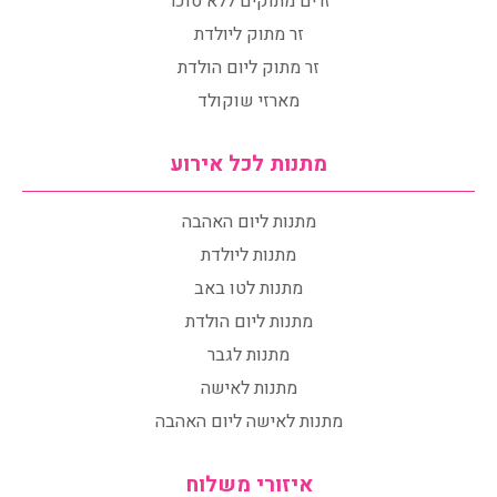
זרים מתוקים ללא סוכר
זר מתוק ליולדת
זר מתוק ליום הולדת
מארזי שוקולד
מתנות לכל אירוע
מתנות ליום האהבה
מתנות ליולדת
מתנות לטו באב
מתנות ליום הולדת
מתנות לגבר
מתנות לאישה
מתנות לאישה ליום האהבה
איזורי משלוח