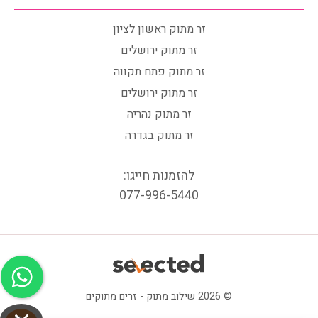
זר מתוק ראשון לציון
זר מתוק ירושלים
זר מתוק פתח תקווה
זר מתוק ירושלים
זר מתוק נהריה
זר מתוק בגדרה
להזמנות חייגו:
077-996-5440
© 2026 שילוב מתוק - זרים מתוקים