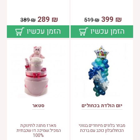
289
₪
399
₪
389
₪
519
₪
הזמן עכשיו
הזמן עכשיו
יום הולדת בכחולים
סטאר
מבחר בלונים מיוחדים בגווני
מארז מתנה לתינוקת
הכחולובלון כוכב עם ברכת
המכיל:שמיכה דו שכבתית
100%