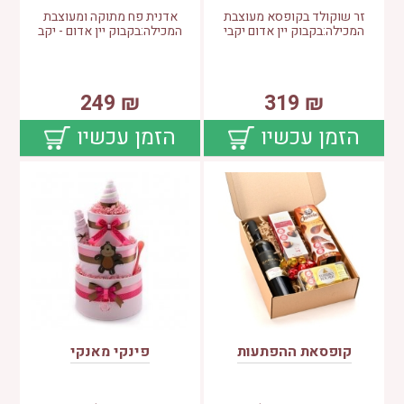
זר שוקולד בקופסא מעוצבת
אדנית פח מתוקה ומעוצבת
המכילה:בקבוק יין אדום יקבי
המכילה:בקבוק יין אדום - יקב
249
₪
319
₪
הזמן עכשיו
הזמן עכשיו
קופסאת ההפתעות
פינקי מאנקי