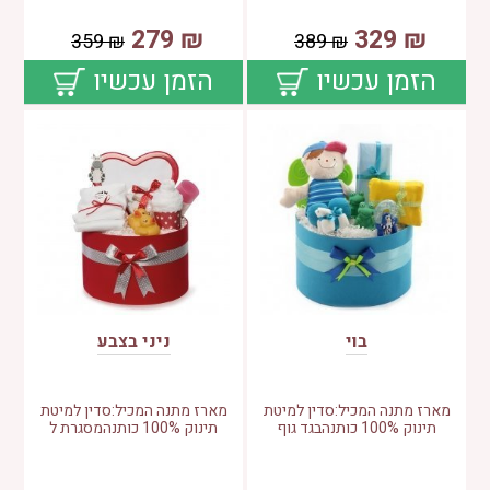
279
₪
329
₪
359
₪
389
₪
הזמן עכשיו
הזמן עכשיו
בוי
ניני בצבע
מארז מתנה המכיל:סדין למיטת
מארז מתנה המכיל:סדין למיטת
תינוק 100% כותנהבגד גוף
תינוק 100% כותנהמסגרת ל