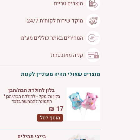
מוצרים טריים
מוקד שירות לקוחות 24/7
המחירים באתר כוללים מע״מ
קניה מאובטחת
מוצרים שאולי תהיה מעוניין לקנות
בלון להולדת הבת/הבן
בלון על מקל - להולדת הבת/הבן*
התמונה להמחשה בלבד
₪
17
הוסף לסל
בייבי תהילים