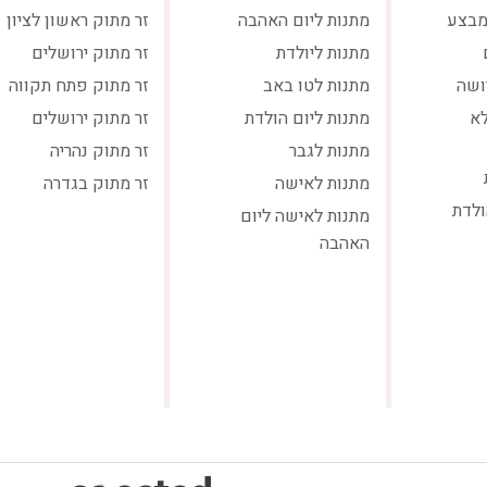
מבצע
מתנות ליום האהבה
זר מתוק ראשון לציון
מתנות ליולדת
זר מתוק ירושלים
ושה
מתנות לטו באב
זר מתוק פתח תקווה
לא
מתנות ליום הולדת
זר מתוק ירושלים
מתנות לגבר
זר מתוק נהריה
מתנות לאישה
זר מתוק בגדרה
ולדת
מתנות לאישה ליום
האהבה