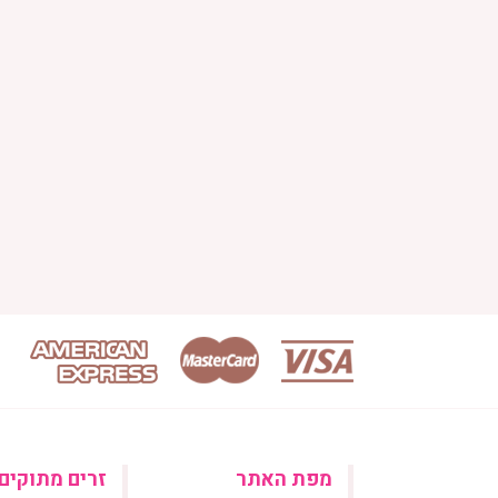
מפת האתר
זרים מתוקים