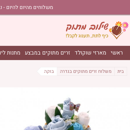
משלוחים מהיום להיום - נתניה עד אשקלון בהזמ
ראשי
מארזי שוקולד
זרים מתוקים במבצע
מתנות ליו
בית
משלוח זרים מתוקים בגדרה
בוקה