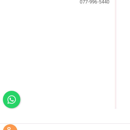
077-996-5440