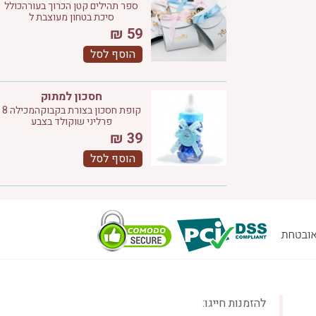
ספר תהילים קטן הכרוך בעורהכולל
סיכת בטחון מעוצבת ל
₪
59
הוסף לסל
חסכון למתוק
קופת חסכון בצורת בקבוקהמכילה 8
פרליני שוקולד בצבע
₪
39
הוסף לסל
להזמנות חייגו: