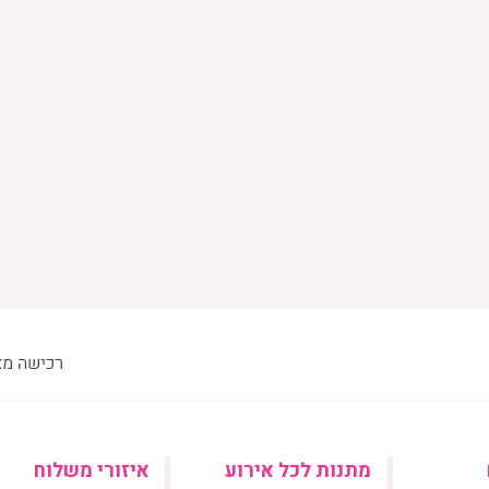
מתנות לכל אירוע
איזורי משלוח