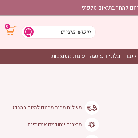
0
לגבר
בלוני הפתעה
עוגות מעוצבות
משלוח מהיר מהיום להיום במרכז
מוצרים ייחודיים איכותיים