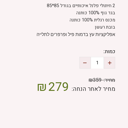
2 חיתולי פלנל איכותיים בגודל 85*85
בגד גוף 100% כותנה
מכנס רגלית 100% כותנה
בובת רעשן
אפליקציות עץ בדמות פיל ופרפרים לתלייה
כמות:
מחיר:
₪359
₪
279
מחיר לאחר הנחה: