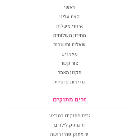
ראשי
קצת עלינו
איזורי משלוח
מחירון משלוחים
שאלות ותשובות
מאמרים
צור קשר
תקנון האתר
מדיניות פרטיות
זרים מתוקים
זרים מתוקים במבצע
זר מתוק לילדים
זר מתוק פררו רושה