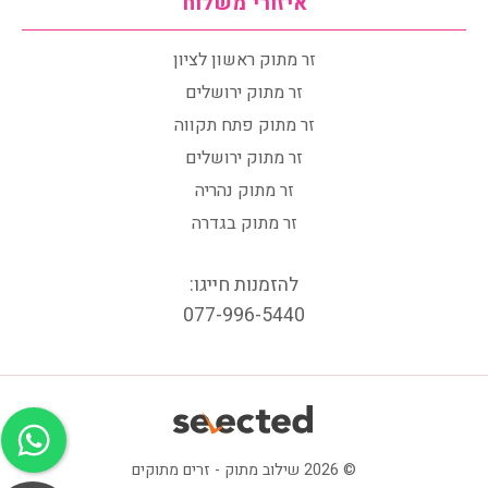
איזורי משלוח
זר מתוק ראשון לציון
זר מתוק ירושלים
זר מתוק פתח תקווה
זר מתוק ירושלים
זר מתוק נהריה
זר מתוק בגדרה
להזמנות חייגו:
077-996-5440
© 2026 שילוב מתוק - זרים מתוקים