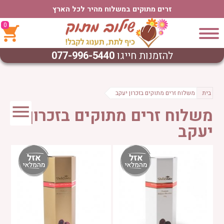
זרים מתוקים במשלוח מהיר לכל הארץ
0
להזמנות חייגו
077-996-5440
בית
משלוח זרים מתוקים בזכרון יעקב
משלוח זרים מתוקים בזכרון
יעקב