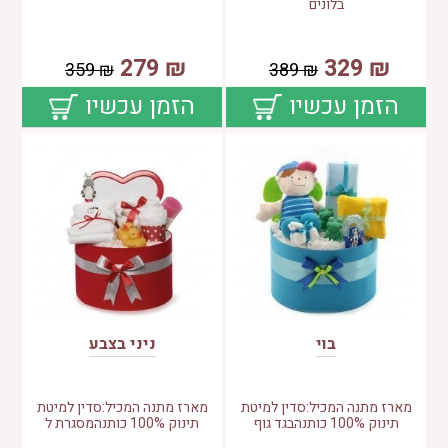
בלונים
279
₪
329
₪
359
₪
389
₪
הזמן עכשיו
הזמן עכשיו
בוי
ניני בצבע
מארז מתנה המכיל:סדין למיטת
מארז מתנה המכיל:סדין למיטת
תינוק 100% כותנהבגד גוף
תינוק 100% כותנהמסגרת ל