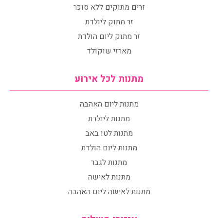
זרים מתוקים ללא סוכר
זר מתוק ליולדת
זר מתוק ליום הולדת
מארזי שוקולד
מתנות לכל אירוע
מתנות ליום האהבה
מתנות ליולדת
מתנות לטו באב
מתנות ליום הולדת
מתנות לגבר
מתנות לאישה
מתנות לאישה ליום האהבה