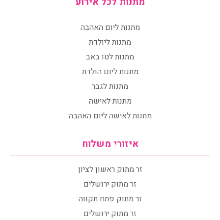
מתנות לכל אירוע
מתנות ליום האהבה
מתנות ליולדת
מתנות לטו באב
מתנות ליום הולדת
מתנות לגבר
מתנות לאישה
מתנות לאישה ליום האהבה
איזורי משלוח
זר מתוק ראשון לציון
זר מתוק ירושלים
זר מתוק פתח תקווה
זר מתוק ירושלים