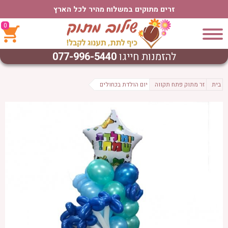
זרים מתוקים במשלוח מהיר לכל הארץ
0
להזמנות חייגו
077-996-5440
בית
זר מתוק פתח תקווה
יום הולדת בכחולים