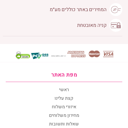
המחירים באתר כוללים מע״מ
קניה מאובטחת
מפת האתר
ראשי
קצת עלינו
איזורי משלוח
מחירון משלוחים
שאלות ותשובות