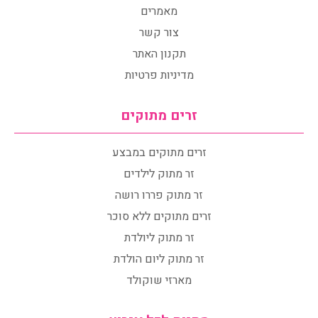
מאמרים
צור קשר
תקנון האתר
מדיניות פרטיות
זרים מתוקים
זרים מתוקים במבצע
זר מתוק לילדים
זר מתוק פררו רושה
זרים מתוקים ללא סוכר
זר מתוק ליולדת
זר מתוק ליום הולדת
מארזי שוקולד