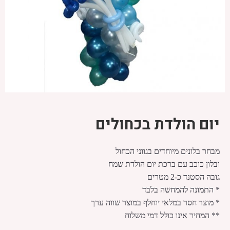
יום הולדת בכחולים
מבחר בלונים מיוחדים בגווני הכחול
ובלון כוכב עם ברכת יום הולדת שמח
גובה הסטנד כ-2 מטרים
* התמונה להמחשה בלבד
* מוצר חסר במלאי יוחלף במוצר שווה ערך
** המחיר אינו כולל דמי משלוח