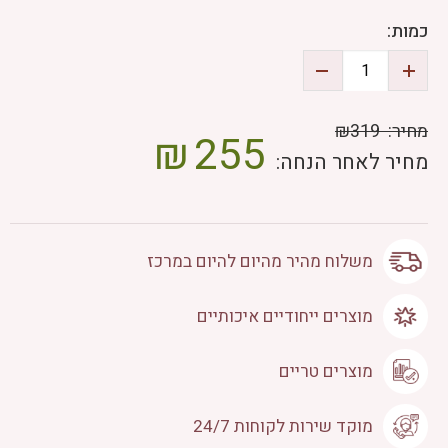
כמות:
מחיר:
₪319
₪
255
מחיר לאחר הנחה:
משלוח מהיר מהיום להיום במרכז
מוצרים ייחודיים איכותיים
מוצרים טריים
מוקד שירות לקוחות 24/7