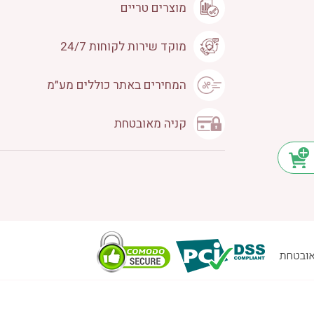
מוצרים טריים
מוקד שירות לקוחות 24/7
המחירים באתר כוללים מע״מ
קניה מאובטחת