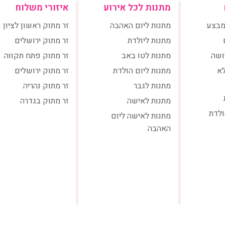
מתנות לכל אירוע
איזורי משלוח
מבצע
מתנות ליום האהבה
זר מתוק ראשון לציון
מתנות ליולדת
זר מתוק ירושלים
ושה
מתנות לטו באב
זר מתוק פתח תקווה
לא
מתנות ליום הולדת
זר מתוק ירושלים
מתנות לגבר
זר מתוק נהריה
מתנות לאישה
זר מתוק בגדרה
ולדת
מתנות לאישה ליום
האהבה