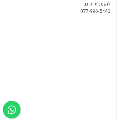
להזמנות חייגו:
077-996-5440