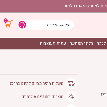
0
לגבר
בלוני הפתעה
עוגות מעוצבות
משלוח מהיר מהיום להיום במרכז
מוצרים ייחודיים איכותיים