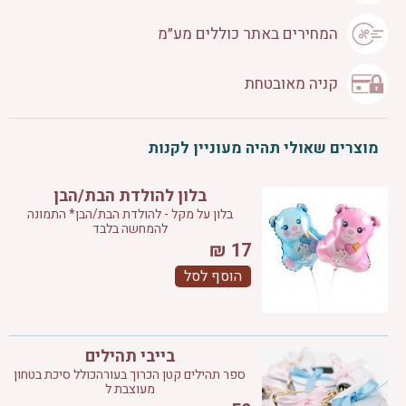
המחירים באתר כוללים מע״מ
קניה מאובטחת
מוצרים שאולי תהיה מעוניין לקנות
בלון להולדת הבת/הבן
בלון על מקל - להולדת הבת/הבן* התמונה
להמחשה בלבד
₪
17
הוסף לסל
בייבי תהילים
ספר תהילים קטן הכרוך בעורהכולל סיכת בטחון
מעוצבת ל