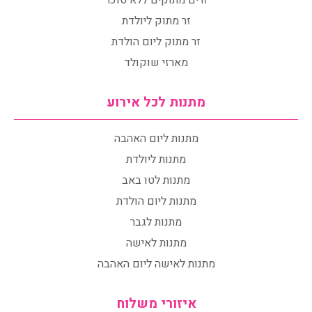
זרים מתוקים ללא סוכר
זר מתוק ליולדת
זר מתוק ליום הולדת
מארזי שוקולד
מתנות לכל אירוע
מתנות ליום האהבה
מתנות ליולדת
מתנות לטו באב
מתנות ליום הולדת
מתנות לגבר
מתנות לאישה
מתנות לאישה ליום האהבה
איזורי משלוח