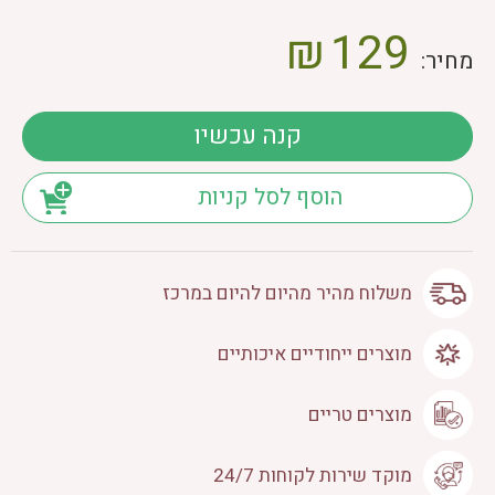
₪
129
מחיר:
קנה עכשיו
הוסף לסל קניות
משלוח מהיר מהיום להיום במרכז
מוצרים ייחודיים איכותיים
מוצרים טריים
מוקד שירות לקוחות 24/7