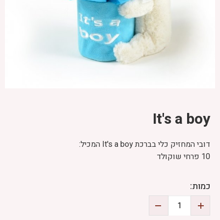
It's a boy
דובי המחזיק כלי בברכת It's a boy המכיל:
10 פרחי שוקולד
כמות: