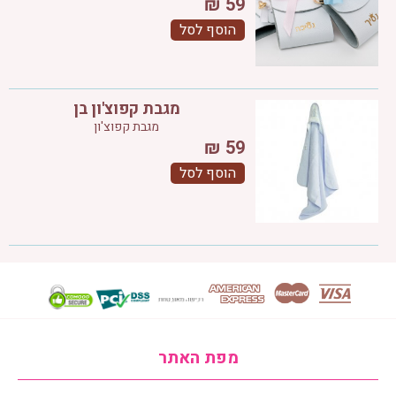
₪
59
הוסף לסל
מגבת קפוצ'ון בן
מגבת קפוצ'ון
₪
59
הוסף לסל
מפת האתר