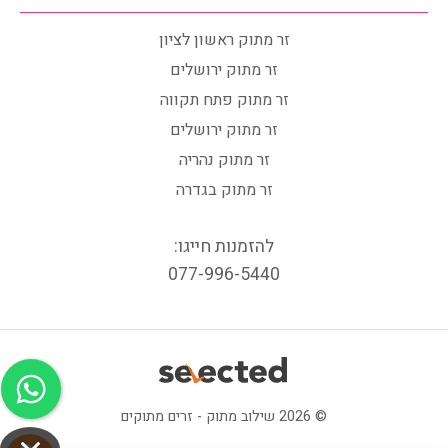
זר מתוק ראשון לציון
זר מתוק ירושלים
זר מתוק פתח תקווה
זר מתוק ירושלים
זר מתוק נהריה
זר מתוק בגדרה
להזמנות חייגו:
077-996-5440
© 2026 שילוב מתוק - זרים מתוקים