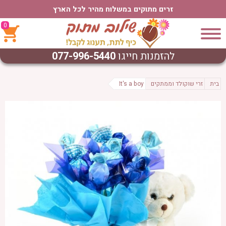
זרים מתוקים במשלוח מהיר לכל הארץ
0
להזמנות חייגו
077-996-5440
בית
זרי שוקולד וממתקים
It's a boy