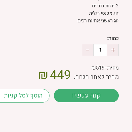
2 זוגות גרביים
זוג מכנסי רגלית
זוג רעשני אחיזה רכים
כמות:
מחיר:
₪519
₪
449
מחיר לאחר הנחה:
קנה עכשיו
הוסף לסל קניות