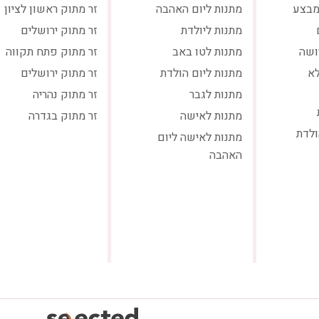
מבצע
מתנות ליום האהבה
זר מתוק ראשון לציון
מתנות ליולדת
זר מתוק ירושלים
ושה
מתנות לטו באב
זר מתוק פתח תקווה
לא
מתנות ליום הולדת
זר מתוק ירושלים
מתנות לגבר
זר מתוק נהריה
מתנות לאישה
זר מתוק בגדרה
ולדת
מתנות לאישה ליום
האהבה