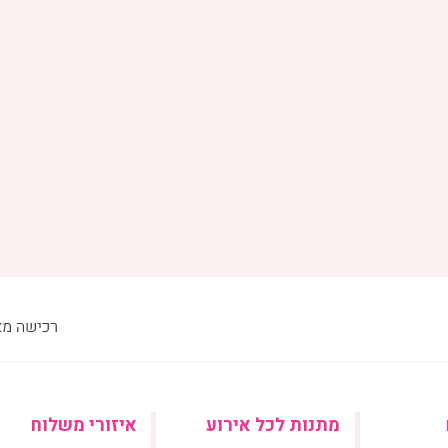
מתנות לכל אירוע
איזורי משלוח