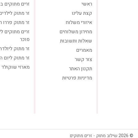
ראשי
זרים מתוקים ב
קצת עלינו
זר מתוק לילדים
איזורי משלוח
זר מתוק פררו ר
מחירון משלוחים
זרים מתוקים ל
סוכר
שאלות ותשובות
זר מתוק ליולדת
מאמרים
זר מתוק ליום ה
צור קשר
מארזי שוקולד
תקנון האתר
מדיניות פרטיות
© 2026 שילוב מתוק - זרים מתוקים