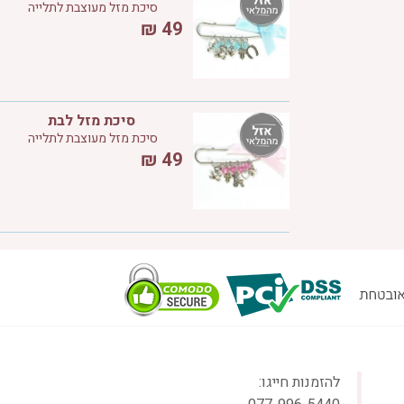
סיכת מזל מעוצבת לתלייה
₪
49
סיכת מזל לבת
סיכת מזל מעוצבת לתלייה
₪
49
להזמנות חייגו: