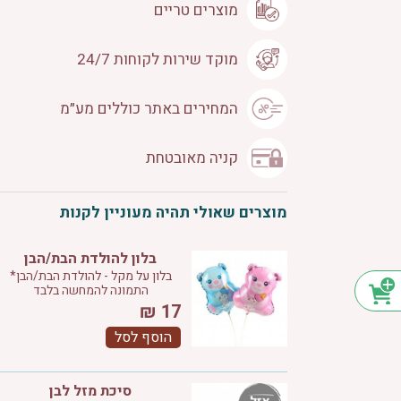
מוצרים טריים
מוקד שירות לקוחות 24/7
המחירים באתר כוללים מע״מ
קניה מאובטחת
מוצרים שאולי תהיה מעוניין לקנות
בלון להולדת הבת/הבן
בלון על מקל - להולדת הבת/הבן*
התמונה להמחשה בלבד
₪
17
הוסף לסל
סיכת מזל לבן