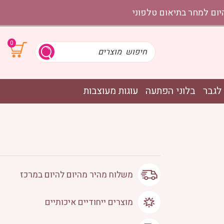
0
לגבר
בלוני הפתעה
עוגות מעוצבות
משלוח מהיר מהיום להיום במרכז
מוצרים ייחודיים איכותיים