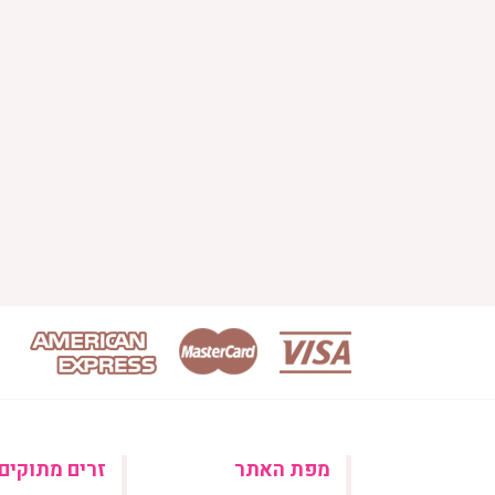
מפת האתר
זרים מתוקים