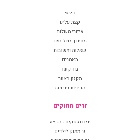
ראשי
קצת עלינו
איזורי משלוח
מחירון משלוחים
שאלות ותשובות
מאמרים
צור קשר
תקנון האתר
מדיניות פרטיות
זרים מתוקים
זרים מתוקים במבצע
זר מתוק לילדים