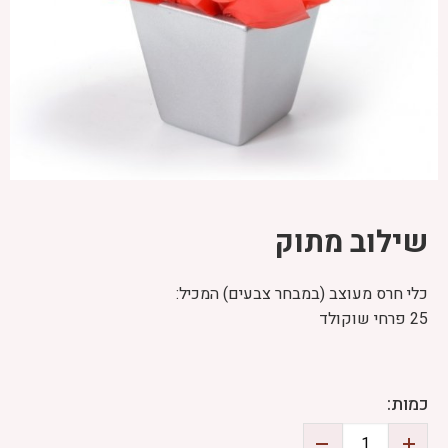
שילוב מתוק
כלי חרס מעוצב (במבחר צבעים) המכיל:
25 פרחי שוקולד
כמות: