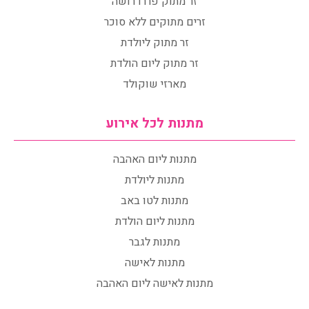
זר מתוק פררו רושה
זרים מתוקים ללא סוכר
זר מתוק ליולדת
זר מתוק ליום הולדת
מארזי שוקולד
מתנות לכל אירוע
מתנות ליום האהבה
מתנות ליולדת
מתנות לטו באב
מתנות ליום הולדת
מתנות לגבר
מתנות לאישה
מתנות לאישה ליום האהבה