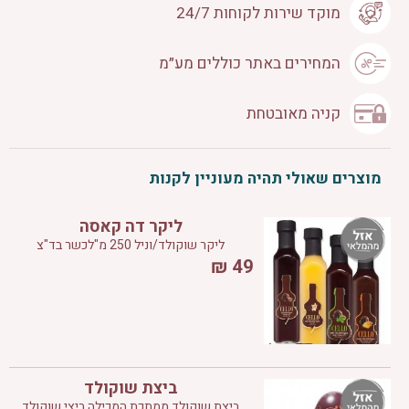
מוקד שירות לקוחות 24/7
המחירים באתר כוללים מע״מ
קניה מאובטחת
מוצרים שאולי תהיה מעוניין לקנות
ליקר דה קאסה
ליקר שוקולד/וניל 250 מ"לכשר בד"צ
₪
49
ביצת שוקולד
ביצת שוקולד ממתכת המכילה ביצי שוקולד