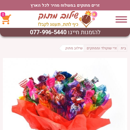
זרים מתוקים במשלוח מהיר לכל הארץ
0
להזמנות חייגו
077-996-5440
בית
זרי שוקולד וממתקים
שילוב מתוק