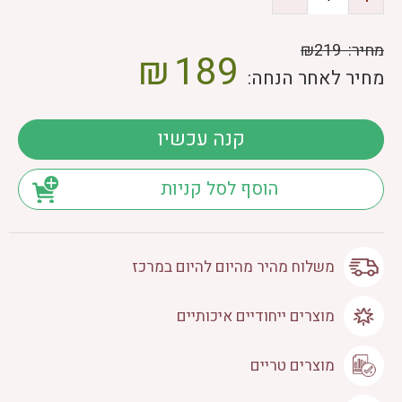
מחיר:
₪219
₪
189
מחיר לאחר הנחה:
קנה עכשיו
הוסף לסל קניות
משלוח מהיר מהיום להיום במרכז
מוצרים ייחודיים איכותיים
מוצרים טריים