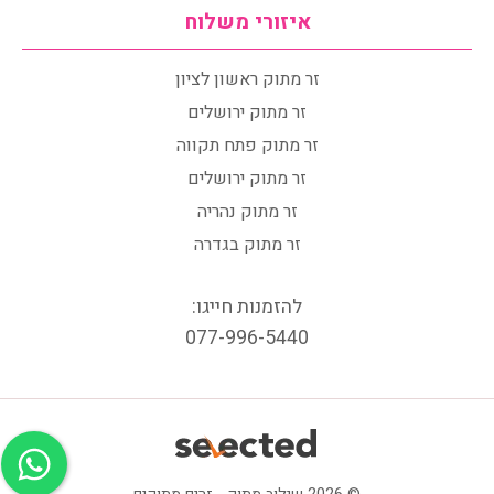
איזורי משלוח
זר מתוק ראשון לציון
זר מתוק ירושלים
זר מתוק פתח תקווה
זר מתוק ירושלים
זר מתוק נהריה
זר מתוק בגדרה
להזמנות חייגו:
077-996-5440