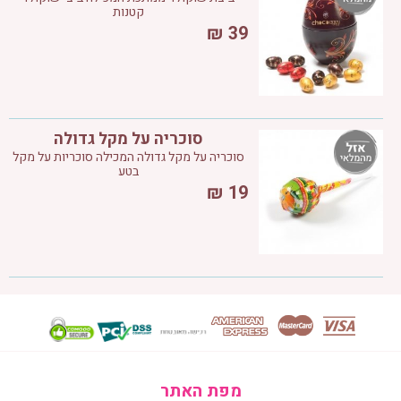
קטנות
₪
39
סוכריה על מקל גדולה
סוכריה על מקל גדולה המכילה סוכריות על מקל
בטע
₪
19
מפת האתר