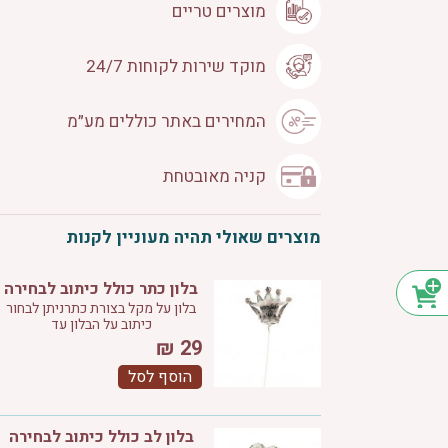
מוצרים טריים
מוקד שירות לקוחות 24/7
המחירים באתר כוללים מע״מ
קניה מאובטחת
מוצרים שאולי תהיה מעוניין לקנות
בלון כתר כולל כיתוב לבחירה
בלון על מקל בצורת כתרניתן לבחור
כיתוב על הבלון עד
₪
29
הוסף לסל
בלון לב כולל כיתוב לבחירה