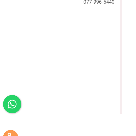
077-996-5440