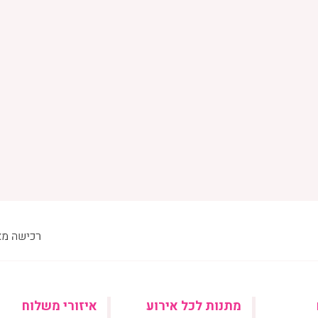
מתנות לכל אירוע
איזורי משלוח