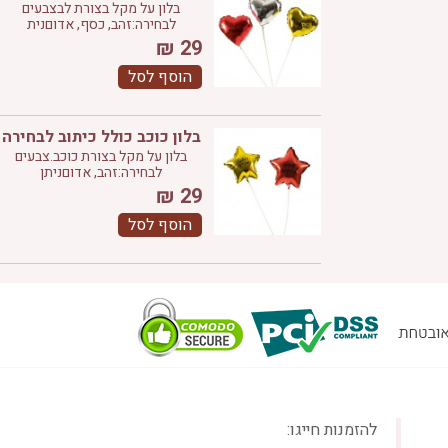
בלון על מקל בצורת לבצבעים
לבחירה:זהב, כסף, אדוםנית
₪
29
הוסף לסל
בלון כוכב כולל כיתוב לבחירה
בלון על מקל בצורת כוכב.צבעים
לבחירה:זהב, אדוםניתן
₪
29
הוסף לסל
להזמנות חייגו: