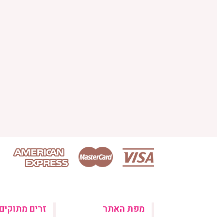
מפת האתר
זרים מתוקים