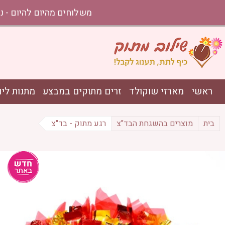
משלוחים מהיום להיום - נתניה עד אשקלון בהזמ
ראשי
מארזי שוקולד
זרים מתוקים במבצע
מתנות ליו
בית
מוצרים בהשגחת הבד"צ
רגע מתוק - בד"צ