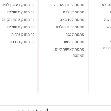
מבצע
מתנות ליום האהבה
זר מתוק ראשון לציון
מתנות ליולדת
זר מתוק ירושלים
ושה
מתנות לטו באב
זר מתוק פתח תקווה
לא
מתנות ליום הולדת
זר מתוק ירושלים
מתנות לגבר
זר מתוק נהריה
מתנות לאישה
זר מתוק בגדרה
ולדת
מתנות לאישה ליום
האהבה