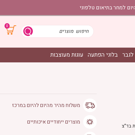
0
לגבר
בלוני הפתעה
עוגות מעוצבות
משלוח מהיר מהיום להיום במרכז
מוצרים ייחודיים איכותיים
ת בד"צ