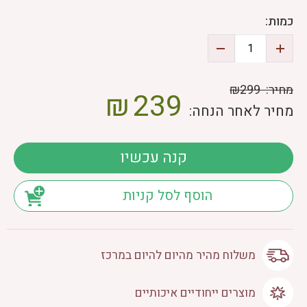
כמות:
מחיר:
₪299
₪
239
מחיר לאחר הנחה:
קנה עכשיו
הוסף לסל קניות
משלוח מהיר מהיום להיום במרכז
מוצרים ייחודיים איכותיים