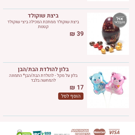
ביצת שוקולד
ביצת שוקולד ממתכת המכילה ביצי שוקולד
קטנות
₪
39
בלון להולדת הבת/הבן
בלון על מקל - להולדת הבת/הבן* התמונה
להמחשה בלבד
₪
17
הוסף לסל