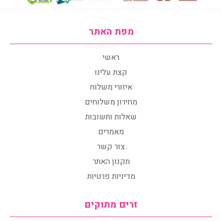
מפת האתר
ראשי
קצת עלינו
איזורי משלוח
מחירון משלוחים
שאלות ותשובות
מאמרים
צור קשר
תקנון האתר
מדיניות פרטיות
זרים מתוקים