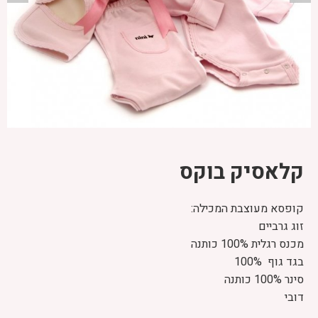
קלאסיק בוקס
קופסא מעוצבת המכילה:
זוג גרביים
מכנס רגלית 100% כותנה
בגד גוף 100%
סינר 100% כותנה
דובי