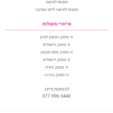
מתנות לאישה
מתנות לאישה ליום האהבה
איזורי משלוח
זר מתוק ראשון לציון
זר מתוק ירושלים
זר מתוק פתח תקווה
זר מתוק ירושלים
זר מתוק נהריה
זר מתוק בגדרה
להזמנות חייגו:
077-996-5440