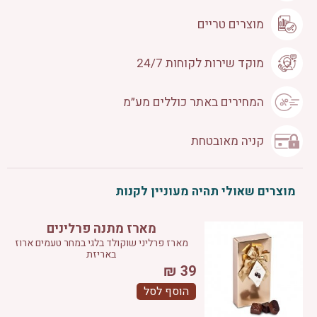
מוצרים טריים
מוקד שירות לקוחות 24/7
המחירים באתר כוללים מע״מ
קניה מאובטחת
מוצרים שאולי תהיה מעוניין לקנות
מארז מתנה פרלינים
מארז פרליני שוקולד בלגי במחר טעמים ארוז
באריזת
₪
39
הוסף לסל