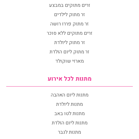
זרים מתוקים במבצע
זר מתוק לילדים
זר מתוק פררו רושה
זרים מתוקים ללא סוכר
זר מתוק ליולדת
זר מתוק ליום הולדת
מארזי שוקולד
מתנות לכל אירוע
מתנות ליום האהבה
מתנות ליולדת
מתנות לטו באב
מתנות ליום הולדת
מתנות לגבר