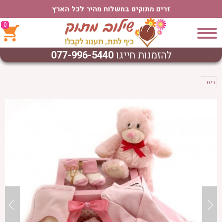
זרים מתוקים במשלוח מהיר לכל הארץ
0
להזמנות חייגו
077-996-5440
בית