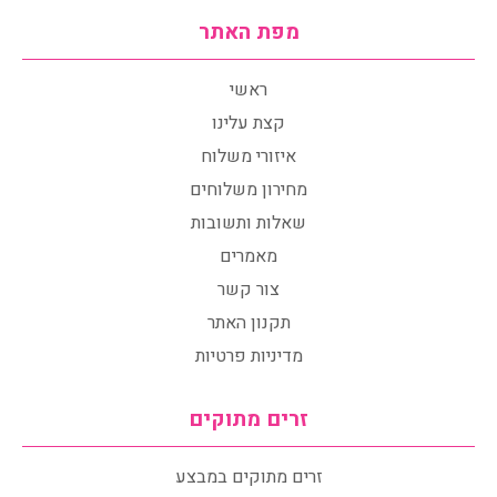
מפת האתר
ראשי
קצת עלינו
איזורי משלוח
מחירון משלוחים
שאלות ותשובות
מאמרים
צור קשר
תקנון האתר
מדיניות פרטיות
זרים מתוקים
זרים מתוקים במבצע