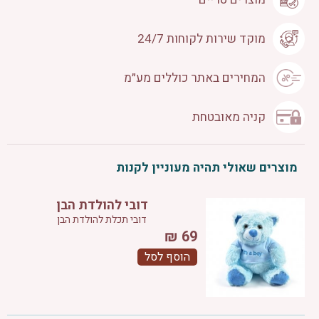
מוקד שירות לקוחות 24/7
המחירים באתר כוללים מע״מ
קניה מאובטחת
מוצרים שאולי תהיה מעוניין לקנות
דובי להולדת הבן
דובי תכלת להולדת הבן
₪
69
הוסף לסל