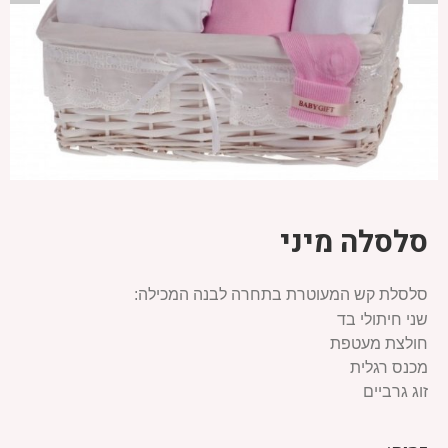
סלסלה מיני
סלסלת קש המעוטרת בתחרה לבנה המכילה:
שני חיתולי בד
חולצת מעטפת
מכנס רגלית
זוג גרביים