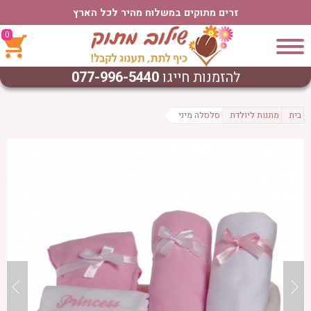
זרים מתוקים במשלוח מהיר לכל הארץ
0
להזמנות חייגו
077-996-5440
בית
מתנות ליולדת
סלסלה מיני