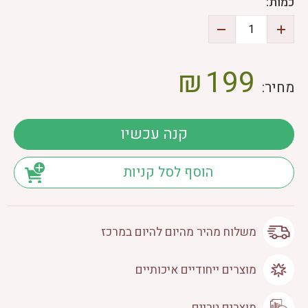
כמות:
₪
199
מחיר:
קנה עכשיו
הוסף לסל קניות
משלוח מהיר מהיום להיום במרכז
מוצרים ייחודיים איכותיים
מוצרים טריים