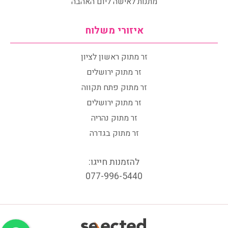
מתנות לאישה ליום האהבה
איזורי משלוח
זר מתוק ראשון לציון
זר מתוק ירושלים
זר מתוק פתח תקווה
זר מתוק ירושלים
זר מתוק נהריה
זר מתוק בגדרה
להזמנות חייגו:
077-996-5440