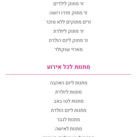
זר מתוק לילדים
זר מתוק פררו רושה
זרים מתוקים ללא סוכר
זר מתוק ליולדת
זר מתוק ליום הולדת
מארזי שוקולד
מתנות לכל אירוע
מתנות ליום האהבה
מתנות ליולדת
מתנות לטו באב
מתנות ליום הולדת
מתנות לגבר
מתנות לאישה