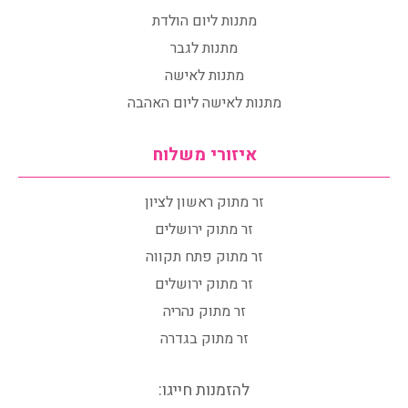
מתנות ליום הולדת
מתנות לגבר
מתנות לאישה
מתנות לאישה ליום האהבה
איזורי משלוח
זר מתוק ראשון לציון
זר מתוק ירושלים
זר מתוק פתח תקווה
זר מתוק ירושלים
זר מתוק נהריה
זר מתוק בגדרה
להזמנות חייגו: