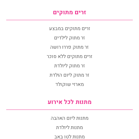
זרים מתוקים
זרים מתוקים במבצע
זר מתוק לילדים
זר מתוק פררו רושה
זרים מתוקים ללא סוכר
זר מתוק ליולדת
זר מתוק ליום הולדת
מארזי שוקולד
מתנות לכל אירוע
מתנות ליום האהבה
מתנות ליולדת
מתנות לטו באב