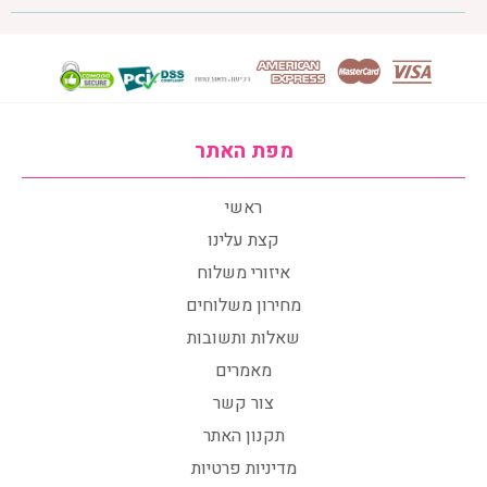
מפת האתר
ראשי
קצת עלינו
איזורי משלוח
מחירון משלוחים
שאלות ותשובות
מאמרים
צור קשר
תקנון האתר
מדיניות פרטיות