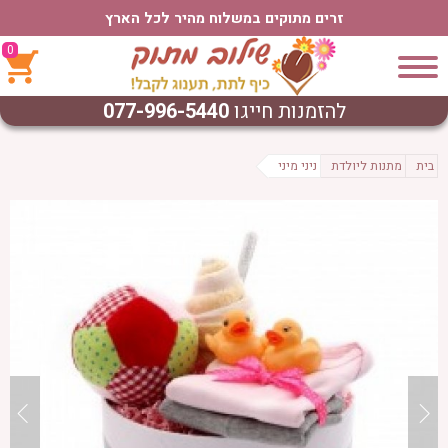
זרים מתוקים במשלוח מהיר לכל הארץ
0
להזמנות חייגו
077-996-5440
בית
מתנות ליולדת
ניני מיני