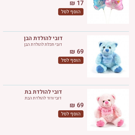
₪
17
הוסף לסל
דובי להולדת הבן
דובי תכלת להולדת הבן
₪
69
הוסף לסל
דובי להולדת בת
דובי ורוד להולדת הבת
₪
69
הוסף לסל