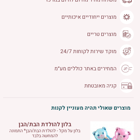
מוצרים ייחודיים איכותיים
מוצרים טריים
מוקד שירות לקוחות 24/7
המחירים באתר כוללים מע״מ
קניה מאובטחת
מוצרים שאולי תהיה מעוניין לקנות
בלון להולדת הבת/הבן
בלון על מקל - להולדת הבת/הבן* התמונה
להמחשה בלבד