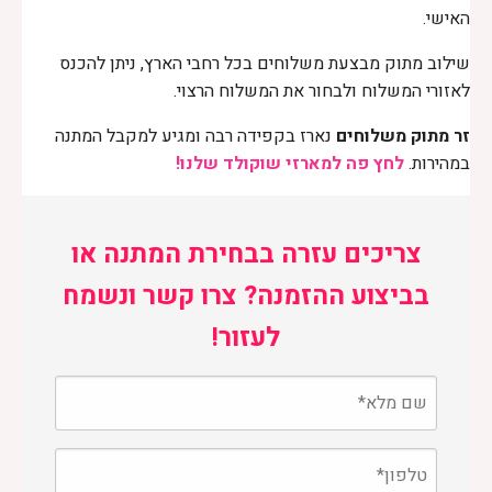
האישי.
שילוב מתוק מבצעת משלוחים בכל רחבי הארץ, ניתן להכנס
לאזורי המשלוח ולבחור את המשלוח הרצוי.
זר מתוק משלוחים
נארז בקפידה רבה ומגיע למקבל המתנה
במהירות.
לחץ פה למארזי שוקולד שלנו!
צריכים עזרה בבחירת המתנה או
בביצוע ההזמנה? צרו קשר ונשמח
לעזור!