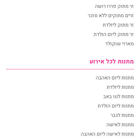
זר מתוק פררו רושה
זרים מתוקים ללא סוכר
זר מתוק ליולדת
זר מתוק ליום הולדת
מארזי שוקולד
מתנות לכל אירוע
מתנות ליום האהבה
מתנות ליולדת
מתנות לטו באב
מתנות ליום הולדת
מתנות לגבר
מתנות לאישה
מתנות לאישה ליום האהבה