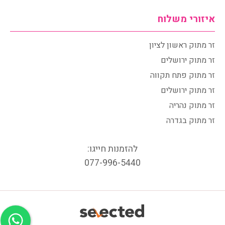
איזורי משלוח
זר מתוק ראשון לציון
זר מתוק ירושלים
זר מתוק פתח תקווה
זר מתוק ירושלים
זר מתוק נהריה
זר מתוק בגדרה
להזמנות חייגו:
077-996-5440