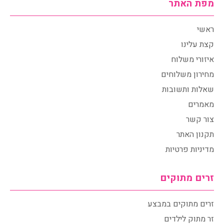
מפת האתר
ראשי
קצת עלינו
איזורי משלוח
מחירון משלוחים
שאלות ותשובות
מאמרים
צור קשר
תקנון האתר
מדיניות פרטיות
זרים מתוקים
זרים מתוקים במבצע
זר מתוק לילדים