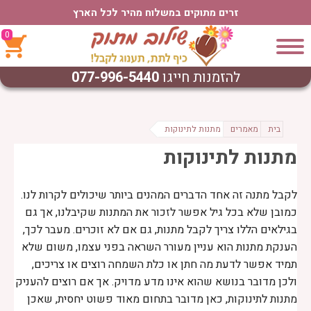
זרים מתוקים במשלוח מהיר לכל הארץ
0
להזמנות חייגו
077-996-5440
בית
מאמרים
מתנות לתינוקות
מתנות לתינוקות
לקבל מתנה זה אחד הדברים המהנים ביותר שיכולים לקרות לנו.
כמובן שלא בכל גיל אפשר לזכור את המתנות שקיבלנו, אך גם
בגילאים הללו צריך לקבל מתנות, גם אם לא זוכרים. מעבר לכך,
הענקת מתנות הוא עניין מעורר השראה בפני עצמו, משום שלא
תמיד אפשר לדעת מה חתן או כלת השמחה רוצים או צריכים,
ולכן מדובר בנושא שהוא אינו מדע מדויק. אך אם רוצים להעניק
מתנות לתינוקות, כאן מדובר בתחום מאוד פשוט יחסית, שאכן