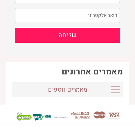
מאמרים אחרונים
מאמרים נוספים