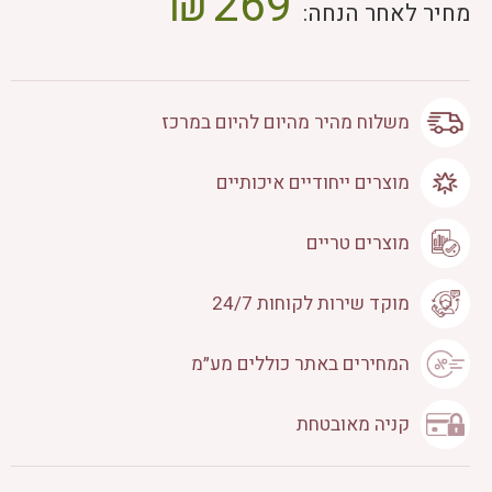
₪
269
מחיר לאחר הנחה:
משלוח מהיר מהיום להיום במרכז
מוצרים ייחודיים איכותיים
מוצרים טריים
מוקד שירות לקוחות 24/7
המחירים באתר כוללים מע״מ
קניה מאובטחת