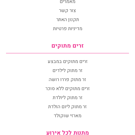
מאמרים
צור קשר
תקנון האתר
מדיניות פרטיות
זרים מתוקים
זרים מתוקים במבצע
זר מתוק לילדים
זר מתוק פררו רושה
זרים מתוקים ללא סוכר
זר מתוק ליולדת
זר מתוק ליום הולדת
מארזי שוקולד
מתנות לכל אירוע