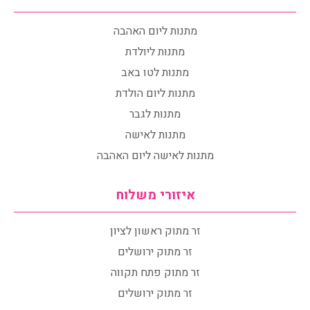
מתנות ליום האהבה
מתנות ליולדת
מתנות לטו באב
מתנות ליום הולדת
מתנות לגבר
מתנות לאישה
מתנות לאישה ליום האהבה
איזורי משלוח
זר מתוק ראשון לציון
זר מתוק ירושלים
זר מתוק פתח תקווה
זר מתוק ירושלים