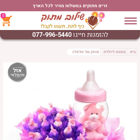
זרים מתוקים במשלוח מהיר לכל הארץ
0
להזמנות חייגו
077-996-5440
בית
מתנות ליולדת
מותק של סלסלה