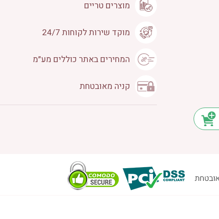
מוצרים טריים
מוקד שירות לקוחות 24/7
המחירים באתר כוללים מע״מ
קניה מאובטחת