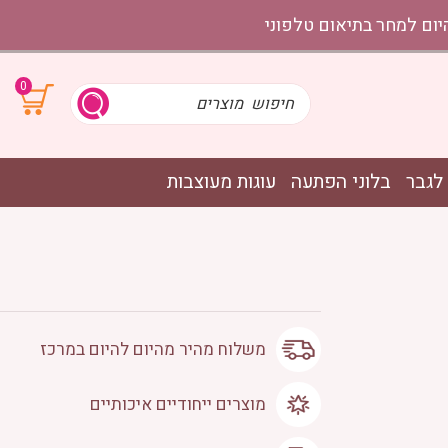
0
לגבר
בלוני הפתעה
עוגות מעוצבות
משלוח מהיר מהיום להיום במרכז
מוצרים ייחודיים איכותיים