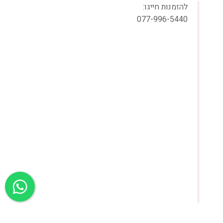
להזמנות חייגו:
077-996-5440