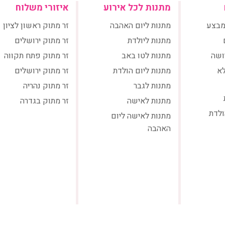
מתנות לכל אירוע
איזורי משלוח
מבצע
מתנות ליום האהבה
זר מתוק ראשון לציון
מתנות ליולדת
זר מתוק ירושלים
ושה
מתנות לטו באב
זר מתוק פתח תקווה
לא
מתנות ליום הולדת
זר מתוק ירושלים
מתנות לגבר
זר מתוק נהריה
מתנות לאישה
זר מתוק בגדרה
ולדת
מתנות לאישה ליום
האהבה