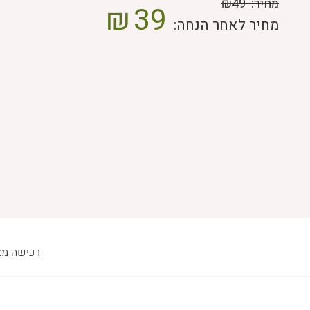
מחיר:
₪49
₪
39
מחיר לאחר הנחה: