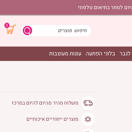
0
לגבר
בלוני הפתעה
עוגות מעוצבות
משלוח מהיר מהיום להיום במרכז
מוצרים ייחודיים איכותיים