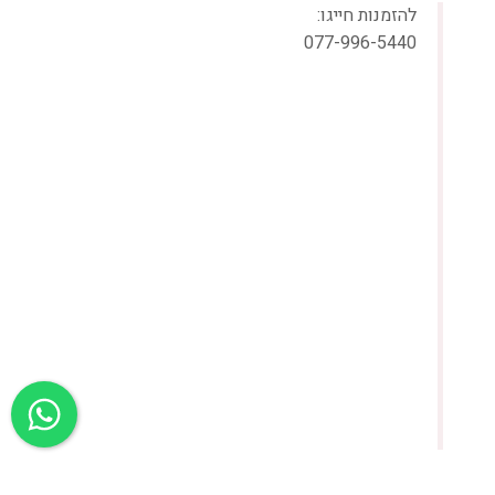
להזמנות חייגו:
077-996-5440