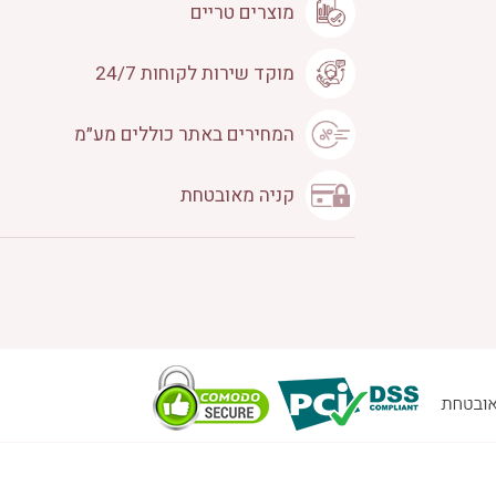
מוצרים טריים
מוקד שירות לקוחות 24/7
המחירים באתר כוללים מע״מ
קניה מאובטחת