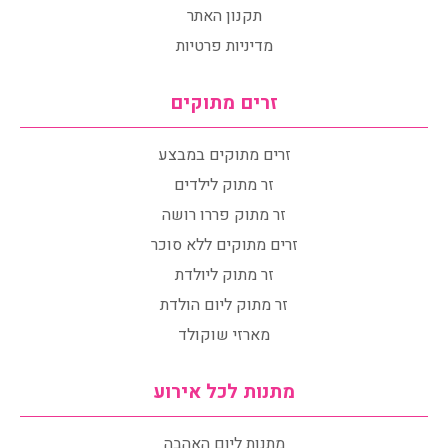
תקנון האתר
מדיניות פרטיות
זרים מתוקים
זרים מתוקים במבצע
זר מתוק לילדים
זר מתוק פררו רושה
זרים מתוקים ללא סוכר
זר מתוק ליולדת
זר מתוק ליום הולדת
מארזי שוקולד
מתנות לכל אירוע
מתנות ליום האהבה