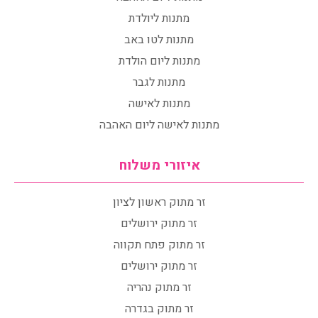
מתנות ליולדת
מתנות לטו באב
מתנות ליום הולדת
מתנות לגבר
מתנות לאישה
מתנות לאישה ליום האהבה
איזורי משלוח
זר מתוק ראשון לציון
זר מתוק ירושלים
זר מתוק פתח תקווה
זר מתוק ירושלים
זר מתוק נהריה
זר מתוק בגדרה