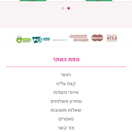
מפת האתר
ראשי
קצת עלינו
איזורי משלוח
מחירון משלוחים
שאלות ותשובות
מאמרים
צור קשר