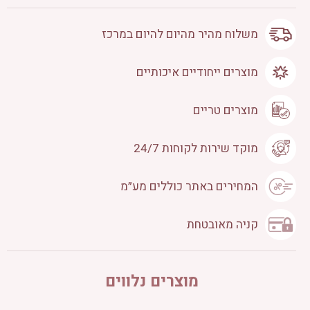
משלוח מהיר מהיום להיום במרכז
מוצרים ייחודיים איכותיים
מוצרים טריים
מוקד שירות לקוחות 24/7
המחירים באתר כוללים מע״מ
קניה מאובטחת
מוצרים נלווים