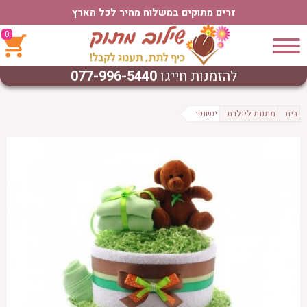
זרים מתוקים במשלוח מהיר לכל הארץ
0
להזמנות חייגו
077-996-5440
בית
מתנות ליולדת
ינשופי