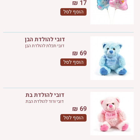
₪
17
הוסף לסל
דובי להולדת הבן
דובי תכלת להולדת הבן
₪
69
הוסף לסל
דובי להולדת בת
דובי ורוד להולדת הבת
₪
69
הוסף לסל