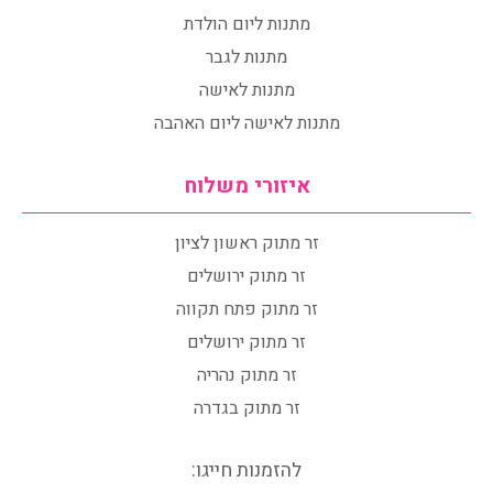
מתנות ליום הולדת
מתנות לגבר
מתנות לאישה
מתנות לאישה ליום האהבה
איזורי משלוח
זר מתוק ראשון לציון
זר מתוק ירושלים
זר מתוק פתח תקווה
זר מתוק ירושלים
זר מתוק נהריה
זר מתוק בגדרה
להזמנות חייגו: