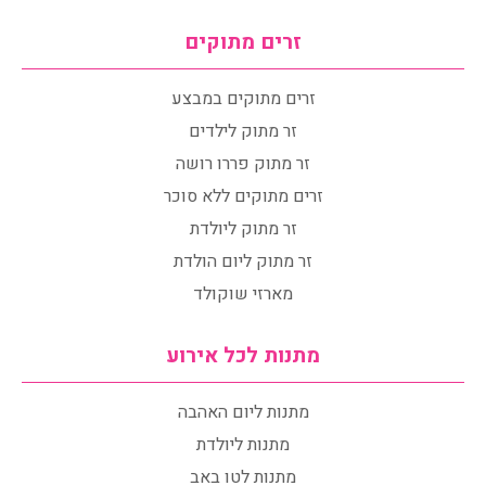
זרים מתוקים
זרים מתוקים במבצע
זר מתוק לילדים
זר מתוק פררו רושה
זרים מתוקים ללא סוכר
זר מתוק ליולדת
זר מתוק ליום הולדת
מארזי שוקולד
מתנות לכל אירוע
מתנות ליום האהבה
מתנות ליולדת
מתנות לטו באב