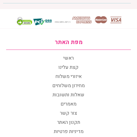
מפת האתר
ראשי
קצת עלינו
איזורי משלוח
מחירון משלוחים
שאלות ותשובות
מאמרים
צור קשר
תקנון האתר
מדיניות פרטיות