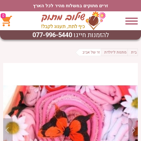
זרים מתוקים במשלוח מהיר לכל הארץ
0
להזמנות חייגו
077-996-5440
בית
מתנות ליולדת
זר של אביב