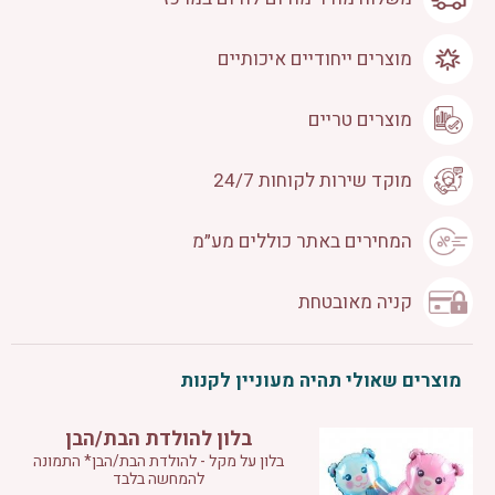
מוצרים ייחודיים איכותיים
מוצרים טריים
מוקד שירות לקוחות 24/7
המחירים באתר כוללים מע״מ
קניה מאובטחת
מוצרים שאולי תהיה מעוניין לקנות
בלון להולדת הבת/הבן
בלון על מקל - להולדת הבת/הבן* התמונה
להמחשה בלבד