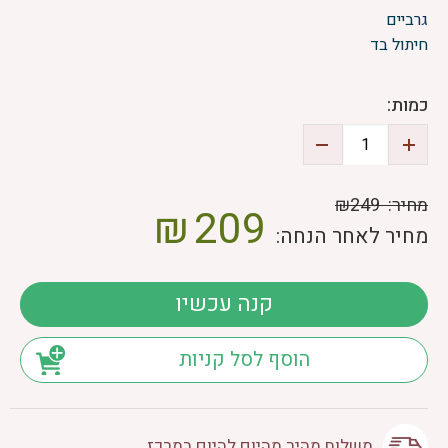
גרביים
חיתול בד
כמות:
מחיר:
₪249
₪
209
מחיר לאחר הנחה:
קנה עכשיו
הוסף לסל קניות
משלוח מהיר מהיום להיום במרכז