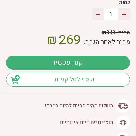
כמות:
מחיר:
₪349
₪
269
מחיר לאחר הנחה:
קנה עכשיו
הוסף לסל קניות
משלוח מהיר מהיום להיום במרכז
מוצרים ייחודיים איכותיים