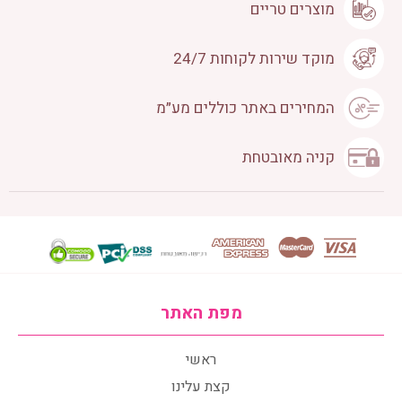
מוצרים טריים
מוקד שירות לקוחות 24/7
המחירים באתר כוללים מע״מ
קניה מאובטחת
מפת האתר
ראשי
קצת עלינו