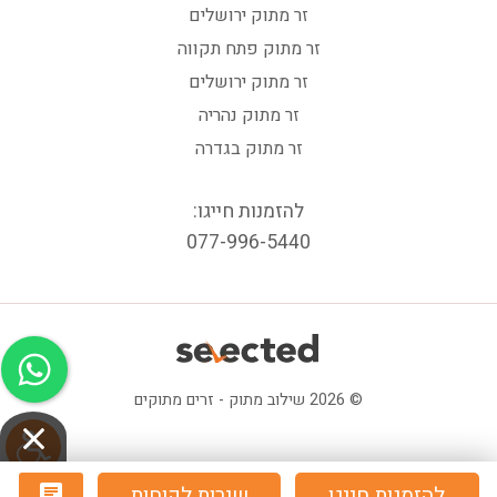
זר מתוק ירושלים
זר מתוק פתח תקווה
זר מתוק ירושלים
זר מתוק נהריה
זר מתוק בגדרה
להזמנות חייגו:
077-996-5440
© 2026 שילוב מתוק - זרים מתוקים
להזמנות חייגו
שירות לקוחות