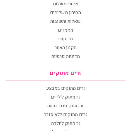
איזורי משלוח
מחירון משלוחים
שאלות ותשובות
מאמרים
צור קשר
תקנון האתר
מדיניות פרטיות
זרים מתוקים
זרים מתוקים במבצע
זר מתוק לילדים
זר מתוק פררו רושה
זרים מתוקים ללא סוכר
זר מתוק ליולדת