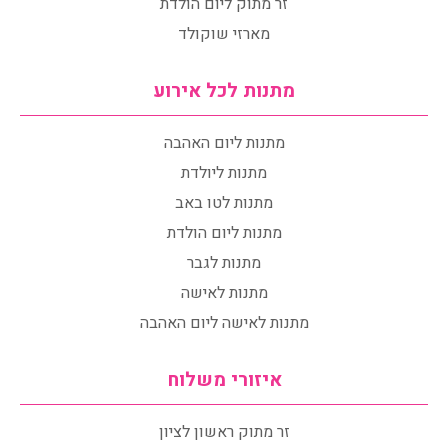
זר מתוק ליום הולדת
מארזי שוקולד
מתנות לכל אירוע
מתנות ליום האהבה
מתנות ליולדת
מתנות לטו באב
מתנות ליום הולדת
מתנות לגבר
מתנות לאישה
מתנות לאישה ליום האהבה
איזורי משלוח
זר מתוק ראשון לציון