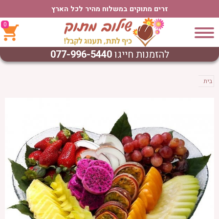
זרים מתוקים במשלוח מהיר לכל הארץ
0
להזמנות חייגו
077-996-5440
בית