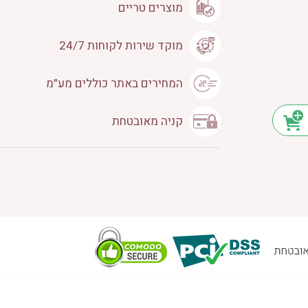
מוצרים טריים
מוקד שירות לקוחות 24/7
המחירים באתר כוללים מע״מ
קניה מאובטחת