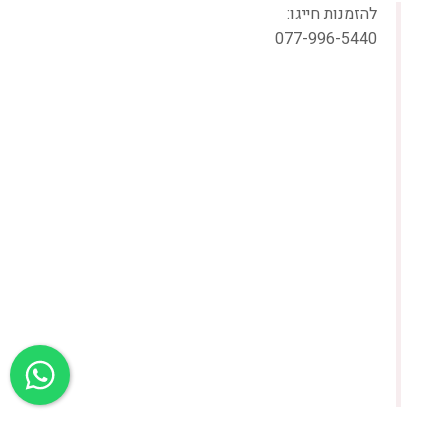
להזמנות חייגו:
077-996-5440