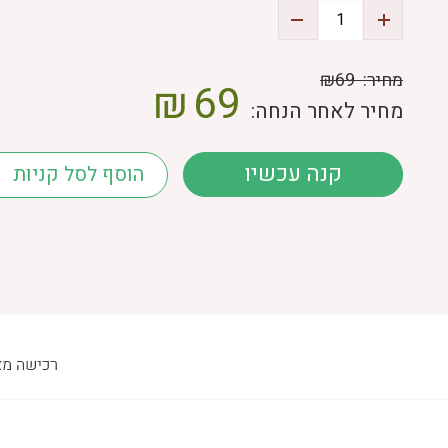
מחיר:
₪69
₪
69
מחיר לאחר הנחה:
קנה עכשיו
הוסף לסל קניות