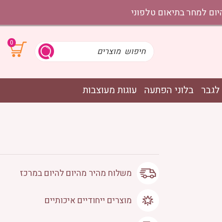
0
לגבר
בלוני הפתעה
עוגות מעוצבות
משלוח מהיר מהיום להיום במרכז
מוצרים ייחודיים איכותיים