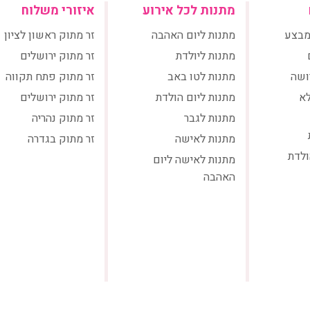
מתנות לכל אירוע
איזורי משלוח
מבצע
מתנות ליום האהבה
זר מתוק ראשון לציון
מתנות ליולדת
זר מתוק ירושלים
ושה
מתנות לטו באב
זר מתוק פתח תקווה
לא
מתנות ליום הולדת
זר מתוק ירושלים
מתנות לגבר
זר מתוק נהריה
מתנות לאישה
זר מתוק בגדרה
ולדת
מתנות לאישה ליום
האהבה