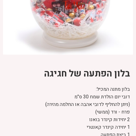
בלון הפתעה של חגיגה
בלון מתנה המכיל:
דובי יום הולדת שמח 30 ס"מ
(ניתן להחליף לדובי אהבה או החלמה מהירה)
פרח - ורד (ממשי)
2 יחידות קינדר בואנו
1 יחידה קינדר קאנטרי
1 ביצת הפתעה