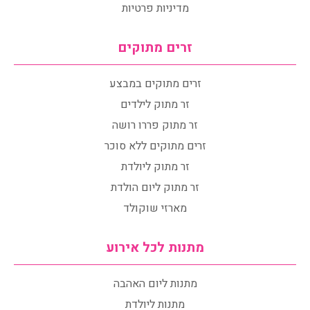
מדיניות פרטיות
זרים מתוקים
זרים מתוקים במבצע
זר מתוק לילדים
זר מתוק פררו רושה
זרים מתוקים ללא סוכר
זר מתוק ליולדת
זר מתוק ליום הולדת
מארזי שוקולד
מתנות לכל אירוע
מתנות ליום האהבה
מתנות ליולדת