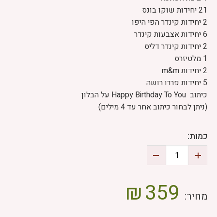
21 יחידות שוקו בונס
2 יחידות קינדר הפי היפו
6 יחידות אצבעות קינדר
2 יחידות קינדר דליס
1 מלטיזרס
2 יחידות m&m
5 יחידות פררו רושה
כיתוב Happy Birthday To You על הבלון
(ניתן לבחור כיתוב אחר עד 4 מילים)
כמות:
₪
359
מחיר: