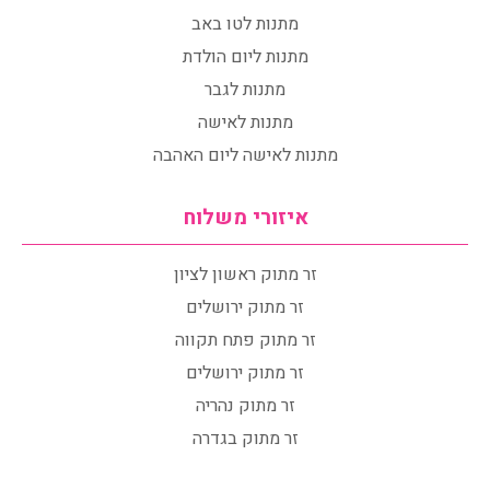
מתנות לטו באב
מתנות ליום הולדת
מתנות לגבר
מתנות לאישה
מתנות לאישה ליום האהבה
איזורי משלוח
זר מתוק ראשון לציון
זר מתוק ירושלים
זר מתוק פתח תקווה
זר מתוק ירושלים
זר מתוק נהריה
זר מתוק בגדרה