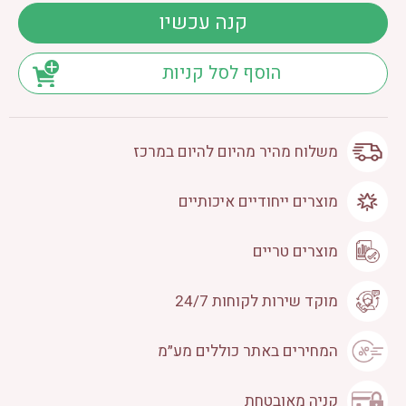
קנה עכשיו
הוסף לסל קניות
משלוח מהיר מהיום להיום במרכז
מוצרים ייחודיים איכותיים
מוצרים טריים
מוקד שירות לקוחות 24/7
המחירים באתר כוללים מע״מ
קניה מאובטחת