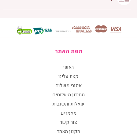
מפת האתר
ראשי
קצת עלינו
איזורי משלוח
מחירון משלוחים
שאלות ותשובות
מאמרים
צור קשר
תקנון האתר