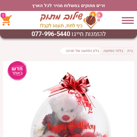
זרים מתוקים במשלוח מהיר לכל הארץ
0
להזמנות חייגו
077-996-5440
בית
בלוני הפתעה
בלון הפתעה של חגיגה