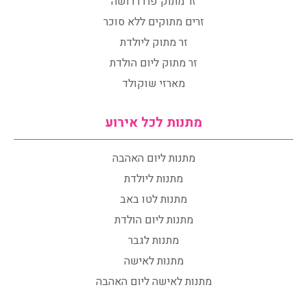
זר מתוק פררו רושה
זרים מתוקים ללא סוכר
זר מתוק ליולדת
זר מתוק ליום הולדת
מארזי שוקולד
מתנות לכל אירוע
מתנות ליום האהבה
מתנות ליולדת
מתנות לטו באב
מתנות ליום הולדת
מתנות לגבר
מתנות לאישה
מתנות לאישה ליום האהבה