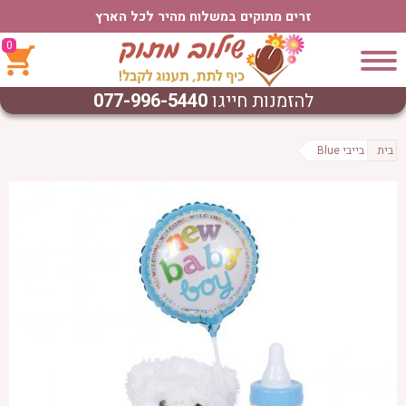
זרים מתוקים במשלוח מהיר לכל הארץ
0
להזמנות חייגו
077-996-5440
בית
בייבי Blue