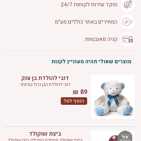
מוקד שירות לקוחות 24/7
המחירים באתר כוללים מע״מ
קניה מאובטחת
מוצרים שאולי תהיה מעוניין לקנות
דובי להולדת בן ענק
דובי להולדת הבן גדול במיוחד
₪
89
הוסף לסל
ביצת שוקולד
ביצת שוקולד ממתכת המכילה ביצי שוקולד