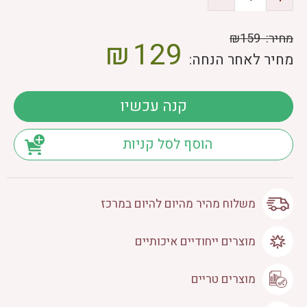
מחיר:
₪159
₪
129
מחיר לאחר הנחה:
קנה עכשיו
הוסף לסל קניות
משלוח מהיר מהיום להיום במרכז
מוצרים ייחודיים איכותיים
מוצרים טריים