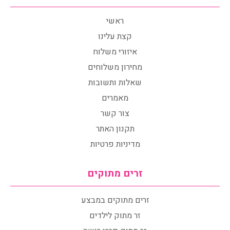
ראשי
קצת עלינו
איזורי משלוח
מחירון משלוחים
שאלות ותשובות
מאמרים
צור קשר
תקנון האתר
מדיניות פרטיות
זרים מתוקים
זרים מתוקים במבצע
זר מתוק לילדים