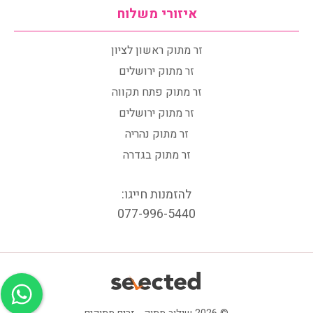
איזורי משלוח
זר מתוק ראשון לציון
זר מתוק ירושלים
זר מתוק פתח תקווה
זר מתוק ירושלים
זר מתוק נהריה
זר מתוק בגדרה
להזמנות חייגו:
077-996-5440