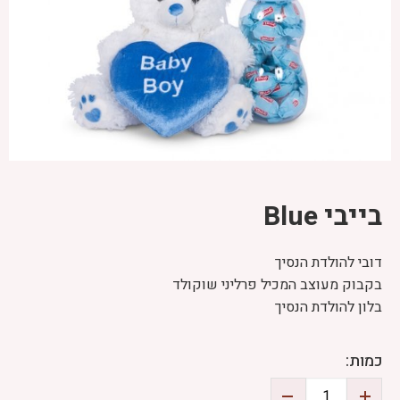
בייבי Blue
דובי להולדת הנסיך
בקבוק מעוצב המכיל פרליני שוקולד
בלון להולדת הנסיך
כמות: