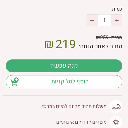
כמות:
מחיר:
₪259
₪
219
מחיר לאחר הנחה:
קנה עכשיו
הוסף לסל קניות
משלוח מהיר מהיום להיום במרכז
מוצרים ייחודיים איכותיים