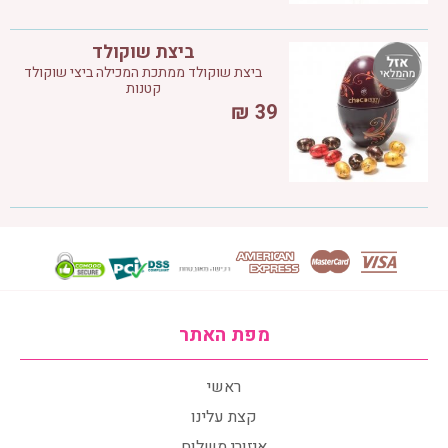
ביצת שוקולד
ביצת שוקולד ממתכת המכילה ביצי שוקולד
קטנות
₪
39
מפת האתר
ראשי
קצת עלינו
איזורי משלוח