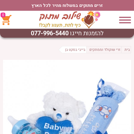
זרים מתוקים במשלוח מהיר לכל הארץ
0
להזמנות חייגו
077-996-5440
בית
זרי שוקולד וממתקים
בייבי בסקט בן