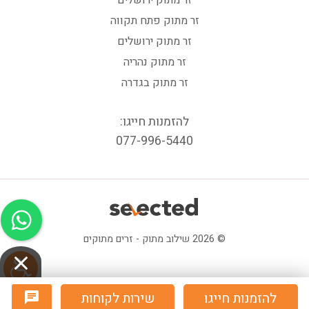
זר מתוק פתח תקווה
זר מתוק ירושלים
זר מתוק נהריה
זר מתוק בגדרה
להזמנות חייגו:
077-996-5440
© 2026 שילוב מתוק - זרים מתוקים
להזמנות חייגו
שירות לקוחות