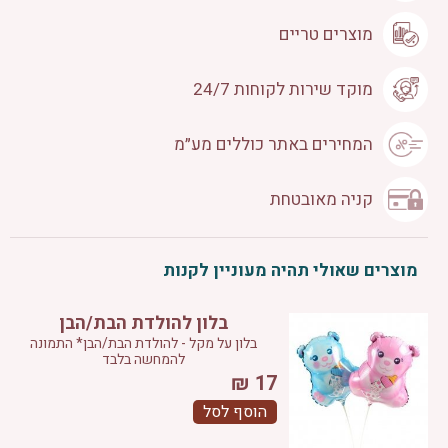
מוצרים טריים
מוקד שירות לקוחות 24/7
המחירים באתר כוללים מע״מ
קניה מאובטחת
מוצרים שאולי תהיה מעוניין לקנות
בלון להולדת הבת/הבן
בלון על מקל - להולדת הבת/הבן* התמונה
להמחשה בלבד
₪
17
הוסף לסל