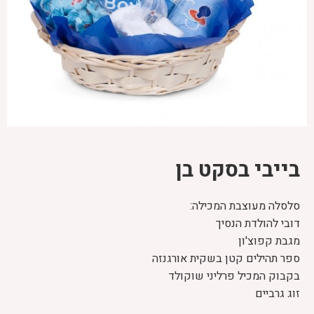
בייבי בסקט בן
סלסלה מעוצבת המכילה:
דובי להולדת הנסיך
מגבת קפוצ'ון
ספר תהילים קטן בשקית אורגנזה
בקבוק המכיל פרליני שוקולד
זוג גרביים