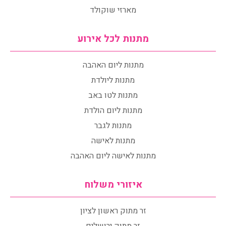
מארזי שוקולד
מתנות לכל אירוע
מתנות ליום האהבה
מתנות ליולדת
מתנות לטו באב
מתנות ליום הולדת
מתנות לגבר
מתנות לאישה
מתנות לאישה ליום האהבה
איזורי משלוח
זר מתוק ראשון לציון
זר מתוק ירושלים