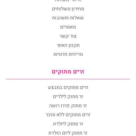
מחירון משלוחים
שאלות ותשובות
מאמרים
צור קשר
תקנון האתר
מדיניות פרטיות
זרים מתוקים
זרים מתוקים במבצע
זר מתוק לילדים
זר מתוק פררו רושה
זרים מתוקים ללא סוכר
זר מתוק ליולדת
זר מתוק ליום הולדת