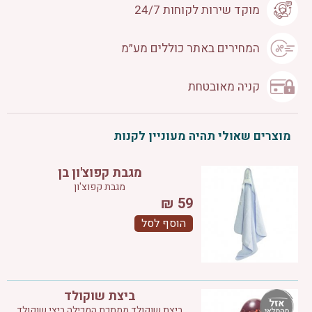
מוקד שירות לקוחות 24/7
המחירים באתר כוללים מע״מ
קניה מאובטחת
מוצרים שאולי תהיה מעוניין לקנות
מגבת קפוצ'ון בן
מגבת קפוצ'ון
₪
59
הוסף לסל
ביצת שוקולד
ביצת שוקולד ממתכת המכילה ביצי שוקולד