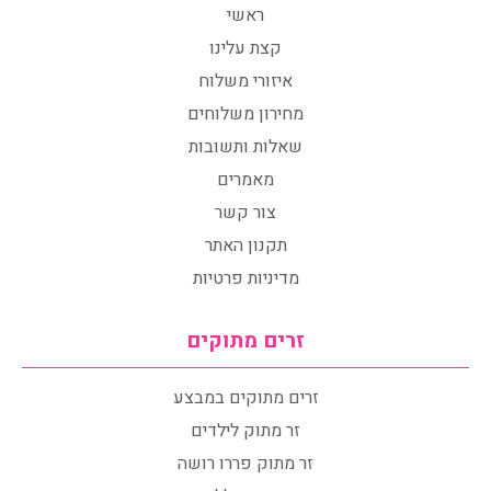
ראשי
קצת עלינו
איזורי משלוח
מחירון משלוחים
שאלות ותשובות
מאמרים
צור קשר
תקנון האתר
מדיניות פרטיות
זרים מתוקים
זרים מתוקים במבצע
זר מתוק לילדים
זר מתוק פררו רושה