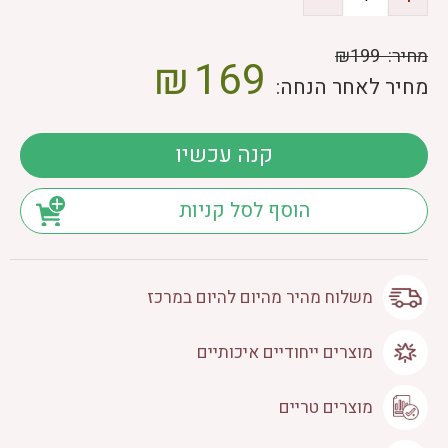
מחיר:
₪199
₪
169
מחיר לאחר הנחה:
קנה עכשיו
הוסף לסל קניות
משלוח מהיר מהיום להיום במרכז
מוצרים ייחודיים איכותיים
מוצרים טריים