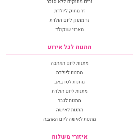
זרים מתוקים ללא סוכר
זר מתוק ליולדת
זר מתוק ליום הולדת
מארזי שוקולד
מתנות לכל אירוע
מתנות ליום האהבה
מתנות ליולדת
מתנות לטו באב
מתנות ליום הולדת
מתנות לגבר
מתנות לאישה
מתנות לאישה ליום האהבה
איזורי משלוח