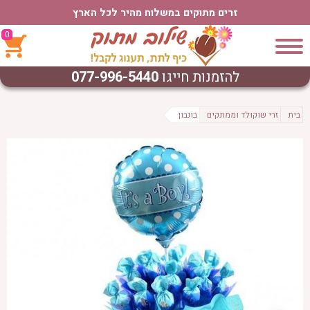
זרים מתוקים במשלוח מהיר לכל הארץ
0
להזמנות חייגו
077-996-5440
בית
זרי שוקולד וממתקים
בונבון