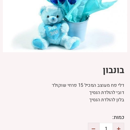
בונבון
דלי פח מעוצב המכיל 15 פרחי שוקולד
דובי להולדת הנסיך
בלון להולדת הנסיך
כמות: