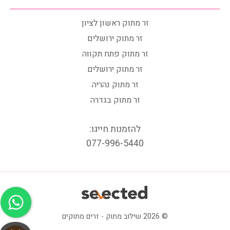
זר מתוק ראשון לציון
זר מתוק ירושלים
זר מתוק פתח תקווה
זר מתוק ירושלים
זר מתוק נהריה
זר מתוק בגדרה
להזמנות חייגו:
077-996-5440
© 2026 שילוב מתוק - זרים מתוקים